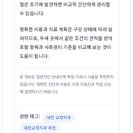
절은 초기에 발견하면 비교적 간단하게 관리할
수 있습니다.
정확한 비용과 치료 계획은 구강 상태에 따라 달
라지므로, 두세 곳에서 같은 조건의 견적을 받아
포함 항목과 사후관리 기준을 비교해 보는 것이
도움이 됩니다.
본 정보는 일반적인 안내이며 특정 치과나 시술을 추천하지
않습니다. 정확한 진단과 비용은 치과 의료진과 직접 상담
해 결정하시기 바랍니다.
관련 태그:
대전 교정치과
대전교정치과 추천