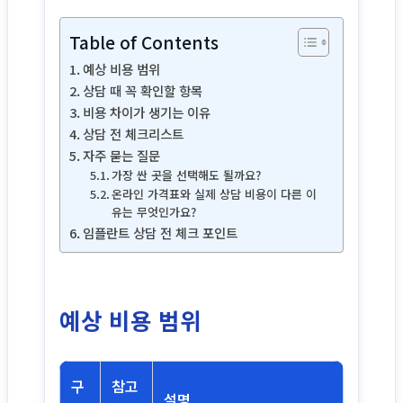
Table of Contents
예상 비용 범위
상담 때 꼭 확인할 항목
비용 차이가 생기는 이유
상담 전 체크리스트
자주 묻는 질문
가장 싼 곳을 선택해도 될까요?
온라인 가격표와 실제 상담 비용이 다른 이
유는 무엇인가요?
임플란트 상담 전 체크 포인트
예상 비용 범위
구
참고
설명