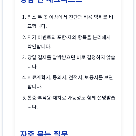
최소 두 곳 이상에서 진단과 비용 범위를 비
교합니다.
저가 이벤트의 포함·제외 항목을 분리해서
확인합니다.
당일 결제를 압박받으면 바로 결정하지 않습
니다.
치료계획서, 동의서, 견적서, 보증서를 보관
합니다.
통증·부작용·재치료 가능성도 함께 설명받습
니다.
자주 묻는 질문