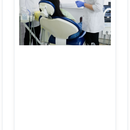
사이트 소개