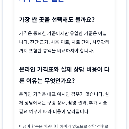
가장 싼 곳을 선택해도 될까요?
가격은 중요한 기준이지만 유일한 기준은 아닙
니다. 진단 근거, 사용 재료, 치료 단계, 사후관리
까지 포함한 총액을 비교하셔야 합니다.
온라인 가격표와 실제 상담 비용이 다
른 이유는 무엇인가요?
온라인 가격은 대표 예시인 경우가 많습니다. 실
제 상담에서는 구강 상태, 촬영 결과, 추가 시술
필요 여부에 따라 비용이 달라집니다.
비급여 항목은 치과마다 차이가 있으므로 상담 전후로