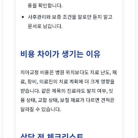
용을 확인합니다.
사후관리와 보증 조건을 말로만 듣지 말고
문서로 남깁니다.
비용 차이가 생기는 이유
치아교정 비용은 병원 위치보다도 치료 난도, 재
료, 장비, 의료진의 치료 계획에 더 크게 영향을
받습니다. 같은 제목의 진료라도 발치 여부, 잇
몸 상태, 교합 상태, 보철 재료가 다르면 견적은
달라질 수 있습니다.
상담 전 체크리스트