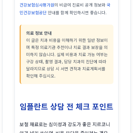
건강보험심사평가원
의 비급여 진료비 공개 정보와
국
민건강보험공단
안내를 함께 확인하시면 좋습니다.
의료 정보 안내
이 글은 치과 비용을 이해하기 위한 일반 정보이
며 특정 의료기관 추천이나 치료 결과 보장을 의
미하지 않습니다. 실제 비용과 치료 가능 여부는
구강 상태, 촬영 결과, 담당 치과의 진단에 따라
달라지므로 상담 시 서면 견적과 치료계획서를
확인해 주십시오.
임플란트 상담 전 체크 포인트
보철 재료로는 심미성과 강도가 좋은 지르코니
아가 널리 쓰이며, 비용 부담을 줄이려는 경우