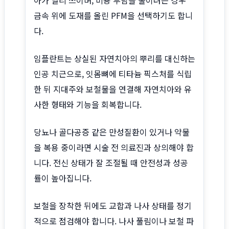
금속 위에 도재를 올린 PFM을 선택하기도 합니
다.
임플란트는 상실된 자연치아의 뿌리를 대신하는
인공 치근으로, 잇몸뼈에 티타늄 픽스처를 식립
한 뒤 지대주와 보철물을 연결해 자연치아와 유
사한 형태와 기능을 회복합니다.
당뇨나 골다공증 같은 만성질환이 있거나 약물
을 복용 중이라면 시술 전 의료진과 상의해야 합
니다. 전신 상태가 잘 조절될 때 안전성과 성공
률이 높아집니다.
보철을 장착한 뒤에도 교합과 나사 상태를 정기
적으로 점검해야 합니다. 나사 풀림이나 보철 파