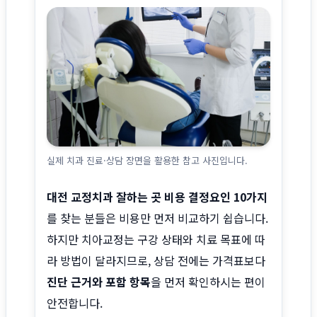
실제 치과 진료·상담 장면을 활용한 참고 사진입니다.
대전 교정치과 잘하는 곳 비용 결정요인 10가지
를 찾는 분들은 비용만 먼저 비교하기 쉽습니다.
하지만 치아교정는 구강 상태와 치료 목표에 따
라 방법이 달라지므로, 상담 전에는 가격표보다
진단 근거와 포함 항목
을 먼저 확인하시는 편이
안전합니다.