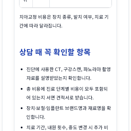
치아교정 비용은 장치 종류, 발치 여부, 치료 기
간에 따라 달라집니다.
상담 때 꼭 확인할 항목
진단에 사용한 CT, 구강스캔, 파노라마 촬영
자료를 설명받았는지 확인합니다.
총 비용에 진료 단계별 비용이 모두 포함되
어 있는지 서면 견적서로 받습니다.
장치·보철·임플란트 브랜드명과 재료명을 확
인합니다.
치료 기간, 내원 횟수, 중도 변경 시 추가 비