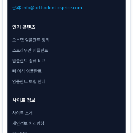
문의: info@orthodonticsprice.com
인기 콘텐츠
오스템 임플란트 정리
스트라우만 임플란트
임플란트 종류 비교
뼈 이식 임플란트
임플란트 보험 안내
사이트 정보
사이트 소개
개인정보 처리방침