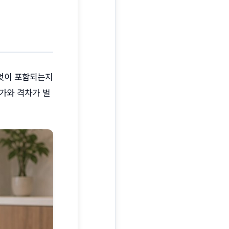
무엇이 포함되는지
가와 격차가 벌