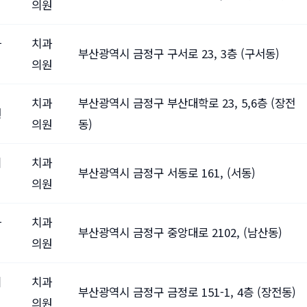
의원
과
치과
부산광역시 금정구 구서로 23, 3층 (구서동)
의원
치과
부산광역시 금정구 부산대학로 23, 5,6층 (장전
원
의원
동)
의
치과
부산광역시 금정구 서동로 161, (서동)
의원
과
치과
부산광역시 금정구 중앙대로 2102, (남산동)
의원
의
치과
부산광역시 금정구 금정로 151-1, 4층 (장전동)
의원