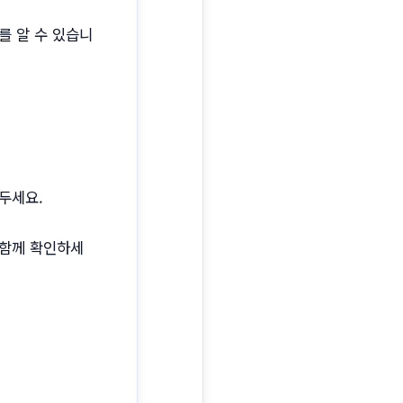
를 알 수 있습니
두세요.
 함께 확인하세