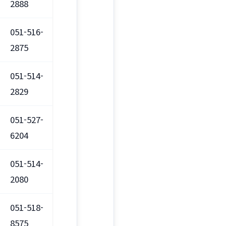
2888
051-516-
2875
051-514-
2829
051-527-
6204
051-514-
2080
051-518-
8575