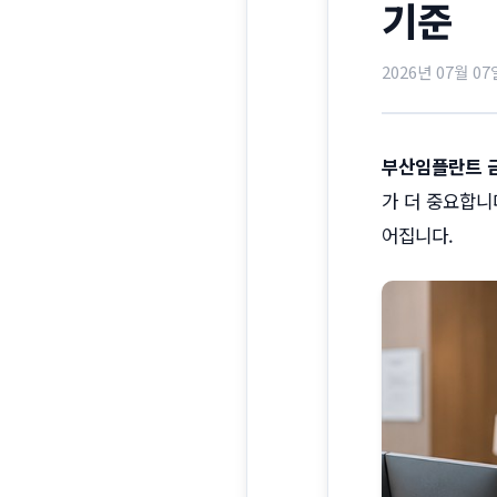
기준
2026년 07월 07
부산임플란트 금
가 더 중요합니
어집니다.