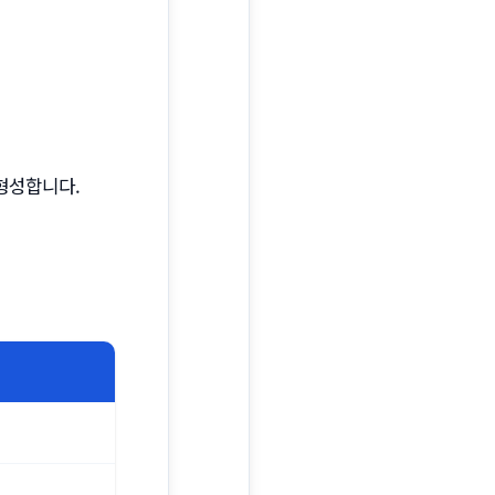
형성합니다.