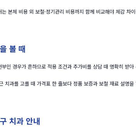
는 본체 비용 외 보철·정기관리 비용까지 함께 비교해야 체감 차이
을 볼 때
부인 경우가 흔하므로 적용 조건과 추가비를 상담 때 명확히 받아 
근 치과를 고를 때 가격표 한 줄보다 정품 보증과 보철 재료 설명을
구 치과 안내