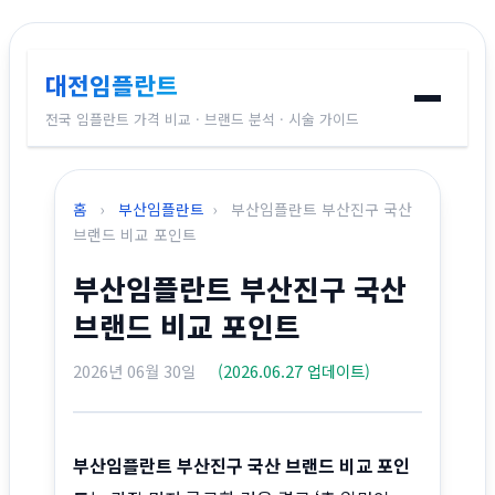
대전임플란트
전국 임플란트 가격 비교 · 브랜드 분석 · 시술 가이드
홈
홈
›
부산임플란트
›
부산임플란트 부산진구 국산
임플란트 브랜드
브랜드 비교 포인트
부산임플란트 부산진구 국산
가격 비교
브랜드 비교 포인트
시술 가이드
2026년 06월 30일
(2026.06.27 업데이트)
전국 지역별 가격
부산임플란트 부산진구 국산 브랜드 비교 포인
교정치과