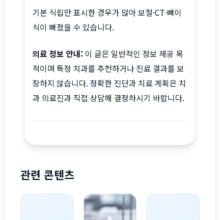
기본 식립만 표시한 경우가 많아 보철·CT·뼈이
식이 빠졌을 수 있습니다.
의료 정보 안내:
이 글은 일반적인 정보 제공 목
적이며 특정 치과를 추천하거나 진료 결과를 보
장하지 않습니다. 정확한 진단과 치료 계획은 치
과 의료진과 직접 상담해 결정하시기 바랍니다.
관련 콘텐츠