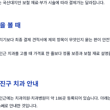
 국산대지만 보철 재료·부가 시술에 따라 결제가는 달라집니다.
을 볼 때
리기보다 최종 결제 견적서에 제외 항목이 무엇인지 묻는 편이 안전
인근 치과를 고를 때 가격표 한 줄보다 정품 보증과 보철 재료 설명
진구 치과 안내
인근에는 치과의원·치과병원이 약 186곳 등록되어 있습니다. 아래는
순서
로 안내한 것입니다.