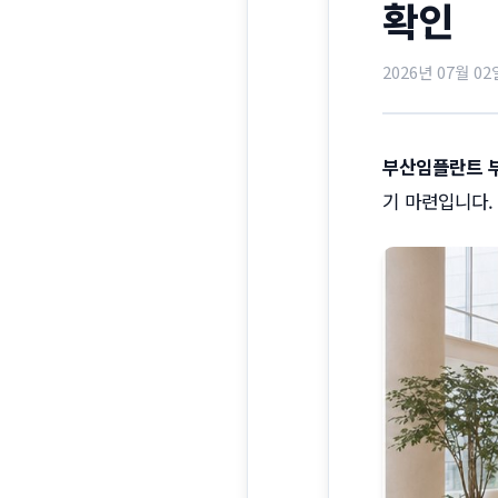
확인
2026년 07월 02
부산임플란트 
기 마련입니다.