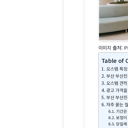
이미지 출처: P
Table of 
오스템 특징
부산 부산진
오스템 견적
광고 가격을
부산 부산진
자주 묻는 
기간은
보험이
당일에