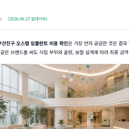
일
(2026.06.27 업데이트)
부산진구 오스템 임플란트 비용 확인
은 가장 먼저 궁금한 것은 결국 
 같은 브랜드를 써도 식립 부위와 골량, 보철 설계에 따라 최종 금