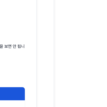
을 보면 안 됩니