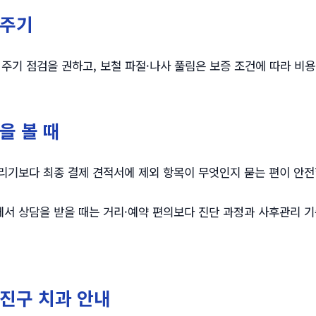
 주기
월 주기 점검을 권하고, 보철 파절·나사 풀림은 보증 조건에 따라 비
을 볼 때
리기보다 최종 결제 견적서에 제외 항목이 무엇인지 묻는 편이 안전
서 상담을 받을 때는 거리·예약 편의보다 진단 과정과 사후관리 기
진구 치과 안내