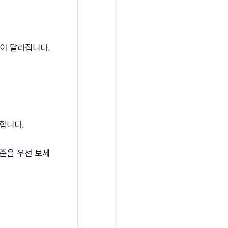
용이 달라집니다.
합니다.
준을 우선 보세