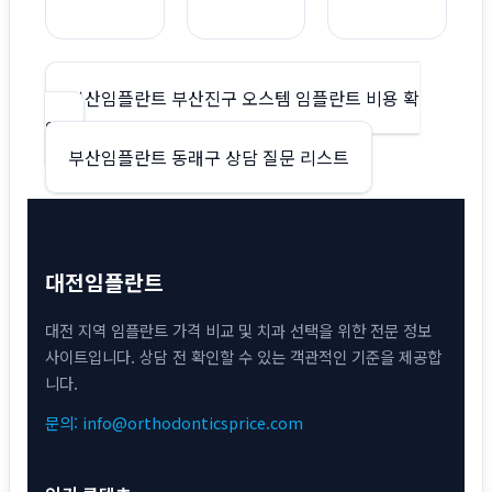
글
부산임플란트 부산진구 오스템 임플란트 비용 확
인
탐
부산임플란트 동래구 상담 질문 리스트
색
대전임플란트
대전 지역 임플란트 가격 비교 및 치과 선택을 위한 전문 정보
사이트입니다. 상담 전 확인할 수 있는 객관적인 기준을 제공합
니다.
문의: info@orthodonticsprice.com