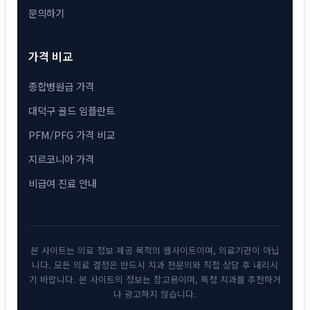
문의하기
가격 비교
종합병원급 가격
대덕구 골드 임플란트
PFM/PFG 가격 비교
지르코니아 가격
비급여 진료 안내
본 사이트는 의료 정보 제공 목적의 웹사이트이며, 의료기관이 아닙
니다. 모든 의료 결정은 반드시 치과 전문의와 직접 상담 후 내리시
기 바랍니다. 본 사이트의 정보는 참고용이며, 특정 치과를 추천하거
나 광고하지 않습니다.