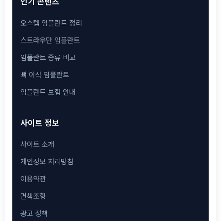
인기 콘텐츠
오스템 임플란트 정리
스트라우만 임플란트
임플란트 종류 비교
뼈 이식 임플란트
임플란트 보험 안내
사이트 정보
사이트 소개
개인정보 처리방침
이용약관
면책조항
광고 정책