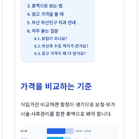
총액으로 보는 법
광고 가격을 볼 때
부산 부산진구 치과 안내
자주 묻는 질문
보험이 되나요?
국산과 수입 차이가 큰가요?
광고 가격이 왜 더 싼가요?
가격을 비교하는 기준
식립가만 비교하면 함정이 생기므로 보철·부가
시술·사후관리를 합한 총액으로 봐야 합니다.
오스템
83만원~120만원