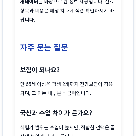
개데이터
를 바탕으로 한 정보 제공입니다. 진료
항목과 비용은 해당 치과에 직접 확인하시기 바
랍니다.
자주 묻는 질문
보험이 되나요?
만 65세 이상은 평생 2개까지 건강보험이 적용
되며, 그 외는 대부분 비급여입니다.
국산과 수입 차이가 큰가요?
식립가 범위는 수입이 높지만, 적합한 선택은 골