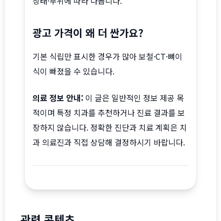
상태·부위에 따라 다릅니다.
광고 가격이 왜 더 싼가요?
기본 식립만 표시한 경우가 많아 보철·CT·뼈이
식이 빠졌을 수 있습니다.
의료 정보 안내:
이 글은 일반적인 정보 제공 목
적이며 특정 치과를 추천하거나 진료 결과를 보
장하지 않습니다. 정확한 진단과 치료 계획은 치
과 의료진과 직접 상담해 결정하시기 바랍니다.
관련 콘텐츠