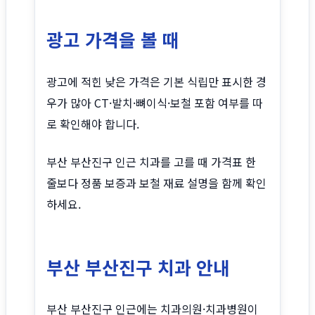
광고 가격을 볼 때
광고에 적힌 낮은 가격은 기본 식립만 표시한 경
우가 많아 CT·발치·뼈이식·보철 포함 여부를 따
로 확인해야 합니다.
부산 부산진구 인근 치과를 고를 때 가격표 한
줄보다 정품 보증과 보철 재료 설명을 함께 확인
하세요.
부산 부산진구 치과 안내
부산 부산진구 인근에는 치과의원·치과병원이