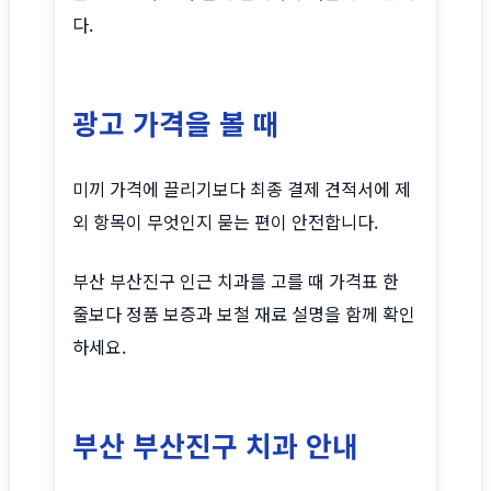
다.
광고 가격을 볼 때
미끼 가격에 끌리기보다 최종 결제 견적서에 제
외 항목이 무엇인지 묻는 편이 안전합니다.
부산 부산진구 인근 치과를 고를 때 가격표 한
줄보다 정품 보증과 보철 재료 설명을 함께 확인
하세요.
부산 부산진구 치과 안내