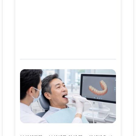
사이트 소개