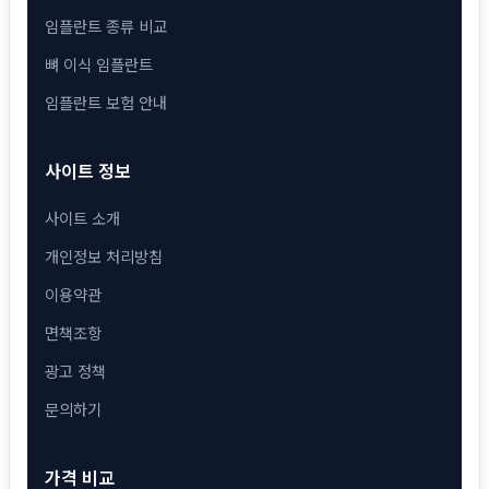
임플란트 종류 비교
뼈 이식 임플란트
임플란트 보험 안내
사이트 정보
사이트 소개
개인정보 처리방침
이용약관
면책조항
광고 정책
문의하기
가격 비교