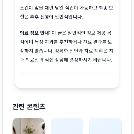
조건이 맞을 때만 당일 식립이 가능하고 최종 보
철은 추후 진행이 일반적입니다.
의료 정보 안내:
이 글은 일반적인 정보 제공 목
적이며 특정 치과를 추천하거나 진료 결과를 보
장하지 않습니다. 정확한 진단과 치료 계획은 치
과 의료진과 직접 상담해 결정하시기 바랍니다.
관련 콘텐츠