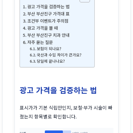
광고 가격을 검증하는 법
부산 부산진구 가격대 표
조건부 이벤트가 주의점
광고 가격을 볼 때
부산 부산진구 치과 안내
자주 묻는 질문
보험이 되나요?
국산과 수입 차이가 큰가요?
당일에 끝나나요?
광고 가격을 검증하는 법
표시가가 기본 식립만인지, 보철·부가 시술이 빠
졌는지 항목별로 확인합니다.
오스템