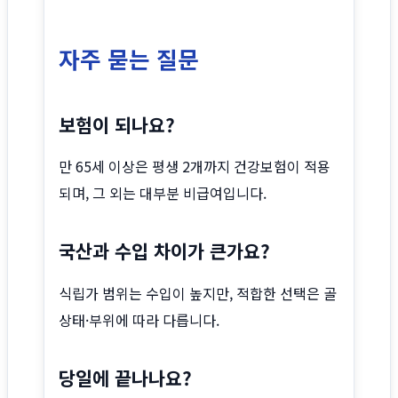
자주 묻는 질문
보험이 되나요?
만 65세 이상은 평생 2개까지 건강보험이 적용
되며, 그 외는 대부분 비급여입니다.
국산과 수입 차이가 큰가요?
식립가 범위는 수입이 높지만, 적합한 선택은 골
상태·부위에 따라 다릅니다.
당일에 끝나나요?