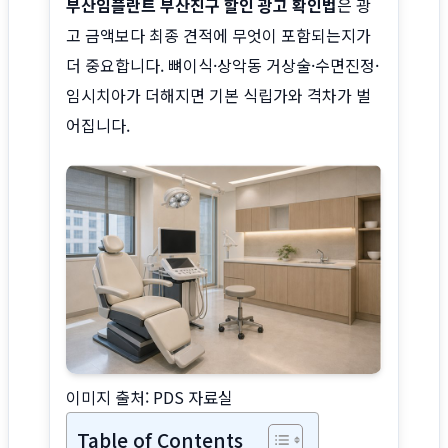
부산임플란트 부산진구 할인 광고 확인법
은 광
고 금액보다 최종 견적에 무엇이 포함되는지가
더 중요합니다. 뼈이식·상악동 거상술·수면진정·
임시치아가 더해지면 기본 식립가와 격차가 벌
어집니다.
이미지 출처: PDS 자료실
Table of Contents