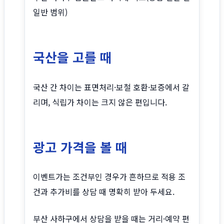
일반 범위)
국산을 고를 때
국산 간 차이는 표면처리·보철 호환·보증에서 갈
리며, 식립가 차이는 크지 않은 편입니다.
광고 가격을 볼 때
이벤트가는 조건부인 경우가 흔하므로 적용 조
건과 추가비를 상담 때 명확히 받아 두세요.
부산 사하구에서 상담을 받을 때는 거리·예약 편