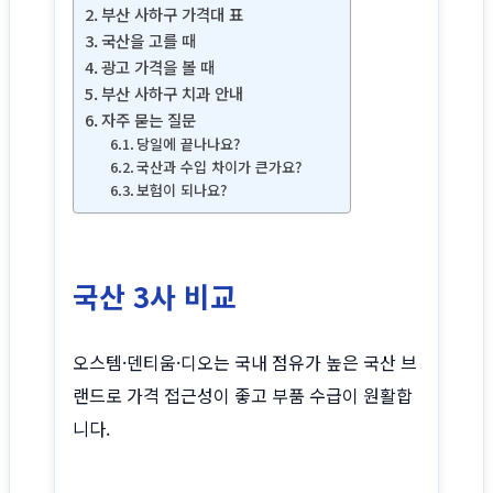
부산 사하구 가격대 표
국산을 고를 때
광고 가격을 볼 때
부산 사하구 치과 안내
자주 묻는 질문
당일에 끝나나요?
국산과 수입 차이가 큰가요?
보험이 되나요?
국산 3사 비교
오스템·덴티움·디오는 국내 점유가 높은 국산 브
랜드로 가격 접근성이 좋고 부품 수급이 원활합
니다.