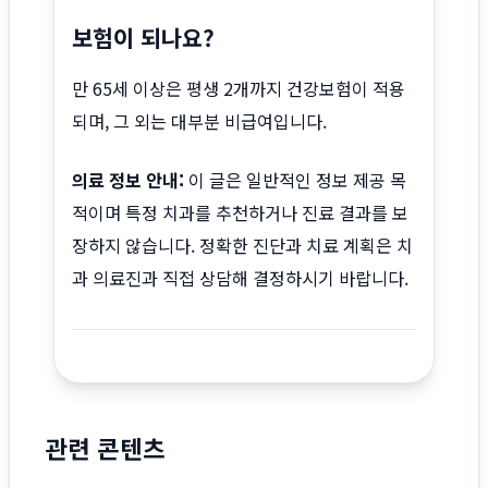
보험이 되나요?
만 65세 이상은 평생 2개까지 건강보험이 적용
되며, 그 외는 대부분 비급여입니다.
의료 정보 안내:
이 글은 일반적인 정보 제공 목
적이며 특정 치과를 추천하거나 진료 결과를 보
장하지 않습니다. 정확한 진단과 치료 계획은 치
과 의료진과 직접 상담해 결정하시기 바랍니다.
관련 콘텐츠