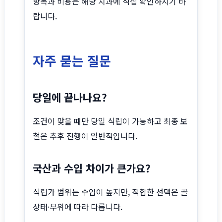
항목과 비용은 해당 치과에 직접 확인하시기 바
랍니다.
자주 묻는 질문
당일에 끝나나요?
조건이 맞을 때만 당일 식립이 가능하고 최종 보
철은 추후 진행이 일반적입니다.
국산과 수입 차이가 큰가요?
식립가 범위는 수입이 높지만, 적합한 선택은 골
상태·부위에 따라 다릅니다.