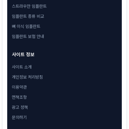
스트라우만 임플란트
임플란트 종류 비교
뼈 이식 임플란트
임플란트 보험 안내
사이트 정보
사이트 소개
개인정보 처리방침
이용약관
면책조항
광고 정책
문의하기