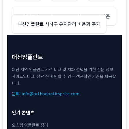
글
부산임플란트 사하구 스트라우만 비용 상담 기준
부산임플란트 사하구 유지관리 비용과 주기
탐
색
대전임플란트
대전 지역 임플란트 가격 비교 및 치과 선택을 위한 전문 정보
사이트입니다. 상담 전 확인할 수 있는 객관적인 기준을 제공합
니다.
문의: info@orthodonticsprice.com
인기 콘텐츠
오스템 임플란트 정리