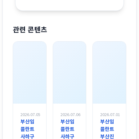
관련 콘텐츠
2026.07.05
2026.07.06
2026.07.01
부산임
부산임
부산임
플란트
플란트
플란트
사하구
사하구
부산진