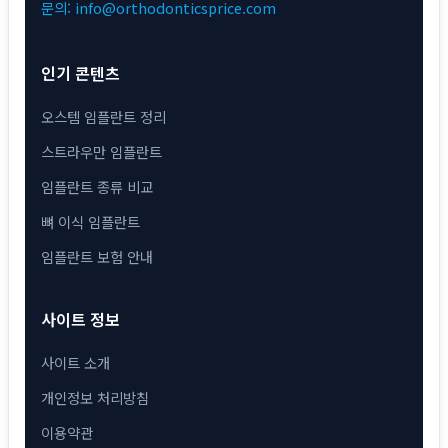
문의: info@orthodonticsprice.com
인기 콘텐츠
오스템 임플란트 정리
스트라우만 임플란트
임플란트 종류 비교
뼈 이식 임플란트
임플란트 보험 안내
사이트 정보
사이트 소개
개인정보 처리방침
이용약관