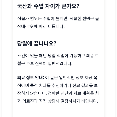
국산과 수입 차이가 큰가요?
식립가 범위는 수입이 높지만, 적합한 선택은 골
상태·부위에 따라 다릅니다.
당일에 끝나나요?
조건이 맞을 때만 당일 식립이 가능하고 최종 보
철은 추후 진행이 일반적입니다.
의료 정보 안내:
이 글은 일반적인 정보 제공 목
적이며 특정 치과를 추천하거나 진료 결과를 보
장하지 않습니다. 정확한 진단과 치료 계획은 치
과 의료진과 직접 상담해 결정하시기 바랍니다.