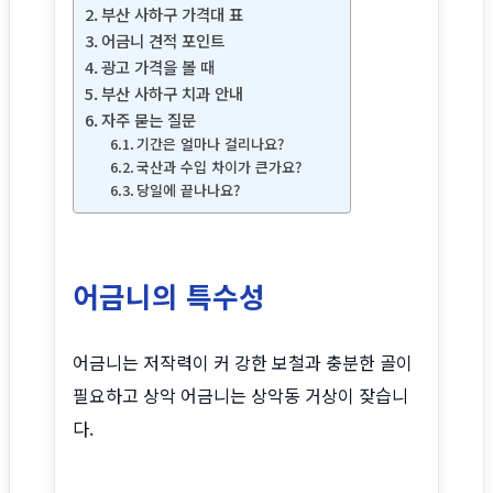
부산 사하구 가격대 표
어금니 견적 포인트
광고 가격을 볼 때
부산 사하구 치과 안내
자주 묻는 질문
기간은 얼마나 걸리나요?
국산과 수입 차이가 큰가요?
당일에 끝나나요?
어금니의 특수성
어금니는 저작력이 커 강한 보철과 충분한 골이
필요하고 상악 어금니는 상악동 거상이 잦습니
다.