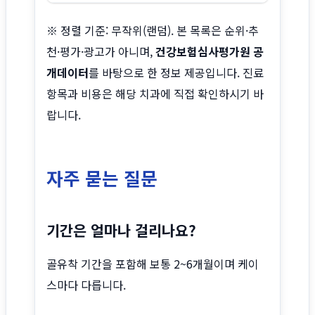
※ 정렬 기준: 무작위(랜덤). 본 목록은 순위·추
천·평가·광고가 아니며,
건강보험심사평가원 공
개데이터
를 바탕으로 한 정보 제공입니다. 진료
항목과 비용은 해당 치과에 직접 확인하시기 바
랍니다.
자주 묻는 질문
기간은 얼마나 걸리나요?
골유착 기간을 포함해 보통 2~6개월이며 케이
스마다 다릅니다.