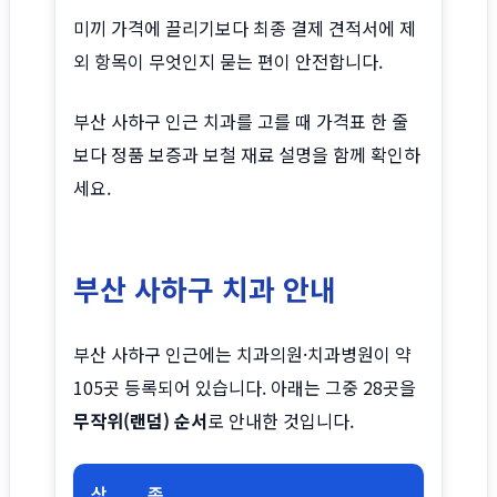
미끼 가격에 끌리기보다 최종 결제 견적서에 제
외 항목이 무엇인지 묻는 편이 안전합니다.
부산 사하구 인근 치과를 고를 때 가격표 한 줄
보다 정품 보증과 보철 재료 설명을 함께 확인하
세요.
부산 사하구 치과 안내
부산 사하구 인근에는 치과의원·치과병원이 약
105곳 등록되어 있습니다. 아래는 그중 28곳을
무작위(랜덤) 순서
로 안내한 것입니다.
상
종