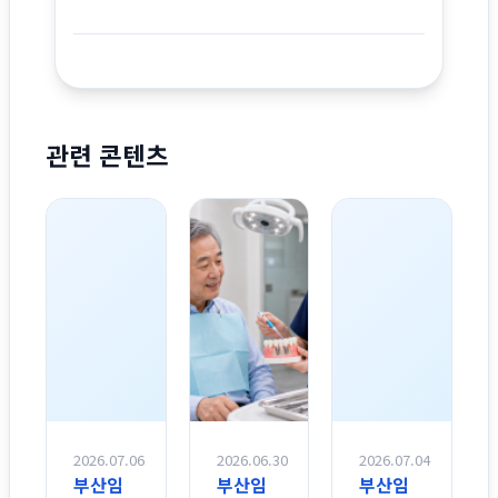
관련 콘텐츠
2026.07.06
2026.06.30
2026.07.04
부산임
부산임
부산임