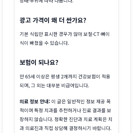
상태·부위에 따라 다릅니다.
광고 가격이 왜 더 싼가요?
기본 식립만 표시한 경우가 많아 보철·CT·뼈이
식이 빠졌을 수 있습니다.
보험이 되나요?
만 65세 이상은 평생 2개까지 건강보험이 적용
되며, 그 외는 대부분 비급여입니다.
의료 정보 안내:
이 글은 일반적인 정보 제공 목
적이며 특정 치과를 추천하거나 진료 결과를 보
장하지 않습니다. 정확한 진단과 치료 계획은 치
과 의료진과 직접 상담해 결정하시기 바랍니다.