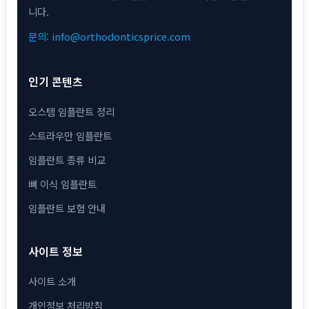
니다.
문의: info@orthodonticsprice.com
인기 콘텐츠
오스템 임플란트 정리
스트라우만 임플란트
임플란트 종류 비교
뼈 이식 임플란트
임플란트 보험 안내
사이트 정보
사이트 소개
개인정보 처리방침