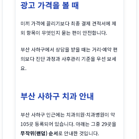
광고 가격을 볼 때
미끼 가격에 끌리기보다 최종 결제 견적서에 제
외 항목이 무엇인지 묻는 편이 안전합니다.
부산 사하구에서 상담을 받을 때는 거리·예약 편
의보다 진단 과정과 사후관리 기준을 우선 보세
요.
부산 사하구 치과 안내
부산 사하구 인근에는 치과의원·치과병원이 약
105곳 등록되어 있습니다. 아래는 그중 29곳을
무작위(랜덤) 순서
로 안내한 것입니다.