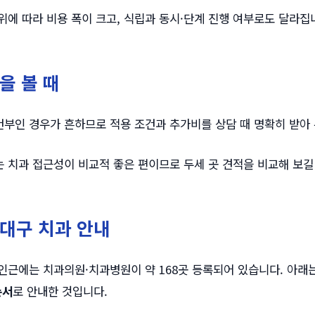
위에 따라 비용 폭이 크고, 식립과 동시·단계 진행 여부로도 달라집
을 볼 때
부인 경우가 흔하므로 적용 조건과 추가비를 상담 때 명확히 받아 
 치과 접근성이 비교적 좋은 편이므로 두세 곳 견적을 비교해 보길
대구 치과 안내
인근에는 치과의원·치과병원이 약 168곳 등록되어 있습니다. 아래는
순서
로 안내한 것입니다.