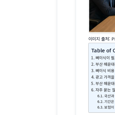
이미지 출처: P
Table of 
뼈이식이 필
부산 해운대
뼈이식 비용
광고 가격을
부산 해운대
자주 묻는 
국산과
기간은
보험이