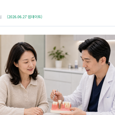
일
(2026.06.27 업데이트)