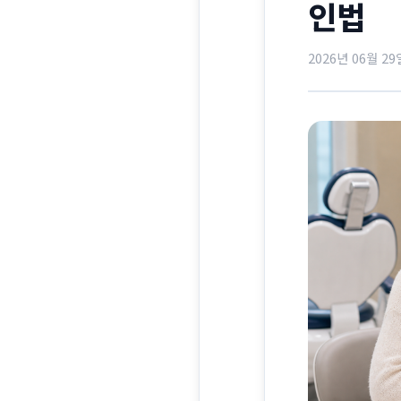
인법
2026년 06월 29