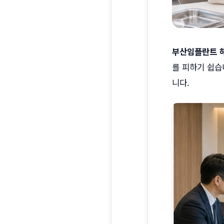
부산임플란트 해
를 피하기 쉽습
니다.