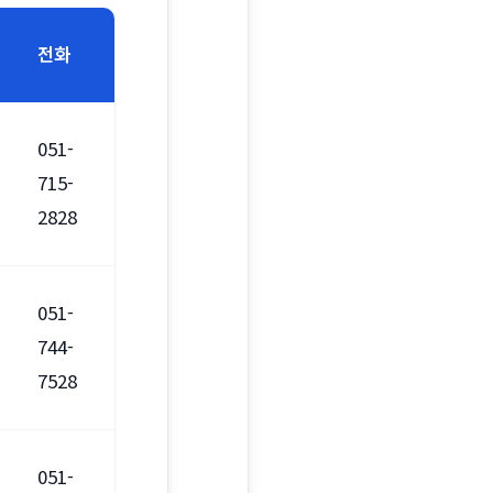
전화
051-
715-
2828
051-
744-
7528
051-