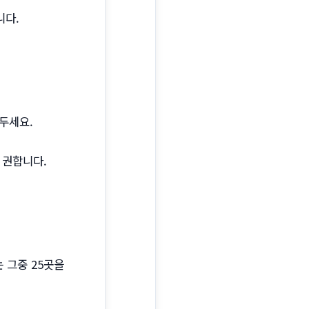
니다.
두세요.
 권합니다.
 그중 25곳을