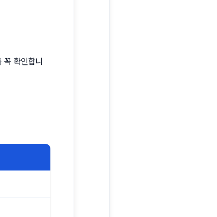
 꼭 확인합니