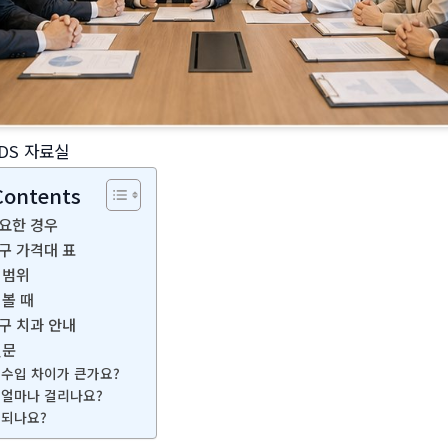
DS 자료실
Contents
요한 경우
구 가격대 표
 범위
 볼 때
구 치과 안내
질문
 수입 차이가 큰가요?
 얼마나 걸리나요?
 되나요?