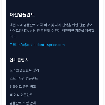
색
대전임플란트
대전 지역 임플란트 가격 비교 및 치과 선택을 위한 전문 정보
사이트입니다. 상담 전 확인할 수 있는 객관적인 기준을 제공합
니다.
문의: info@orthodonticsprice.com
인기 콘텐츠
오스템 임플란트 정리
스트라우만 임플란트
임플란트 종류 비교
뼈 이식 임플란트
임플란트 보험 안내