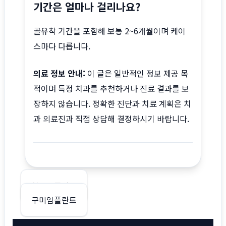
기간은 얼마나 걸리나요?
골유착 기간을 포함해 보통 2~6개월이며 케이
스마다 다릅니다.
의료 정보 안내:
이 글은 일반적인 정보 제공 목
적이며 특정 치과를 추천하거나 진료 결과를 보
장하지 않습니다. 정확한 진단과 치료 계획은 치
과 의료진과 직접 상담해 결정하시기 바랍니다.
글
청주임플란트
구미임플란트
탐