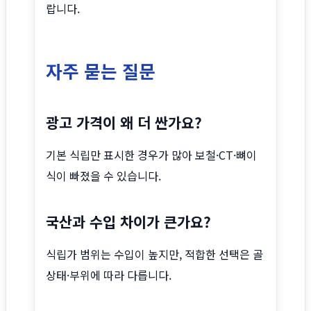
랍니다.
자주 묻는 질문
광고 가격이 왜 더 싼가요?
기본 식립만 표시한 경우가 많아 보철·CT·뼈이
식이 빠졌을 수 있습니다.
국산과 수입 차이가 큰가요?
식립가 범위는 수입이 높지만, 적합한 선택은 골
상태·부위에 따라 다릅니다.