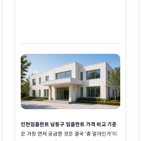
사이트 소개
인천임플란트 남동구 임플란트 가격 비교 기준
은 가장 먼저 궁금한 것은 결국 ‘총 얼마인가’이