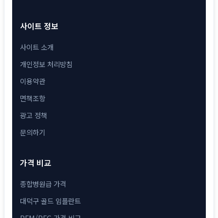
사이트 정보
사이트 소개
개인정보 처리방침
이용약관
면책조항
광고 정책
문의하기
가격 비교
종합병원급 가격
대덕구 골드 임플란트
PFM/PFG 가격 비교