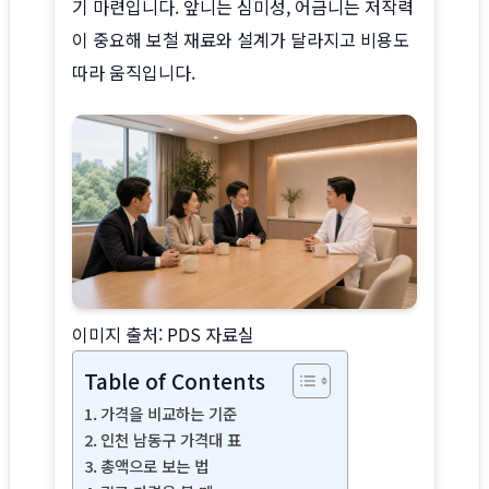
기 마련입니다. 앞니는 심미성, 어금니는 저작력
이 중요해 보철 재료와 설계가 달라지고 비용도
따라 움직입니다.
이미지 출처: PDS 자료실
Table of Contents
가격을 비교하는 기준
인천 남동구 가격대 표
총액으로 보는 법