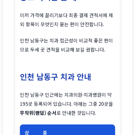
미끼 가격에 끌리기보다 최종 결제 견적서에 제
외 항목이 무엇인지 묻는 편이 안전합니다.
인천 남동구는 치과 접근성이 비교적 좋은 편이
므로 두세 곳 견적을 비교해 보길 권합니다.
인천 남동구 치과 안내
인천 남동구 인근에는 치과의원·치과병원이 약
195곳 등록되어 있습니다. 아래는 그중 20곳을
무작위(랜덤) 순서
로 안내한 것입니다.
상
종