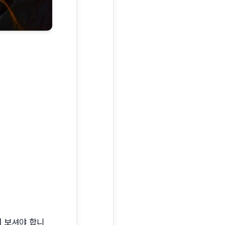
서 보셔야 합니