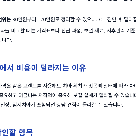
범위는 90만원부터 170만원로 정리할 수 있으나, CT 진단 후 달라
과를 비교할 때는 가격표보다 진단 과정, 보철 재료, 사후관리 기
습니다.
에서 비용이 달라지는 이유
격은 같은 브랜드를 사용해도 치아 위치와 잇몸뼈 상태에 따라 차이
중요하고 어금니는 저작력이 중요해 보철 설계가 달라질 수 있습니다
면진정, 임시치아가 포함되면 상담 견적이 올라갈 수 있습니다.
확인할 항목