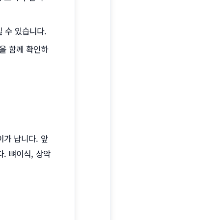
질 수 있습니다.
준을 함께 확인하
가 납니다. 앞
. 뼈이식, 상악