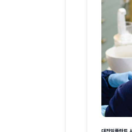
대전임플란트 서