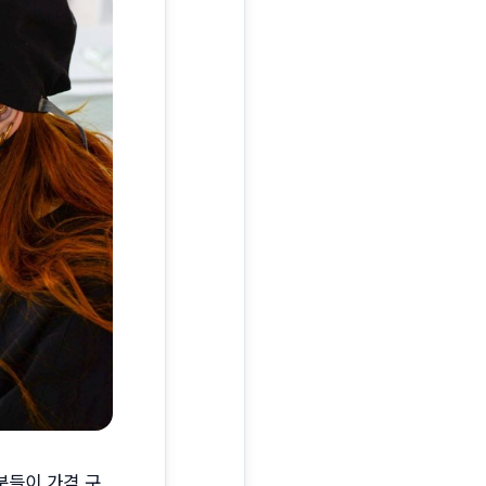
분들이 가격 구