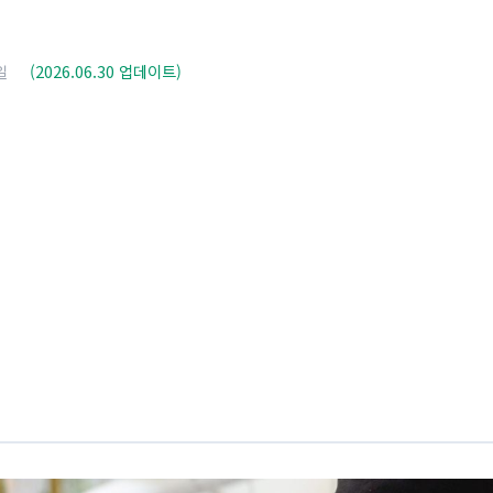
일
(2026.06.30 업데이트)