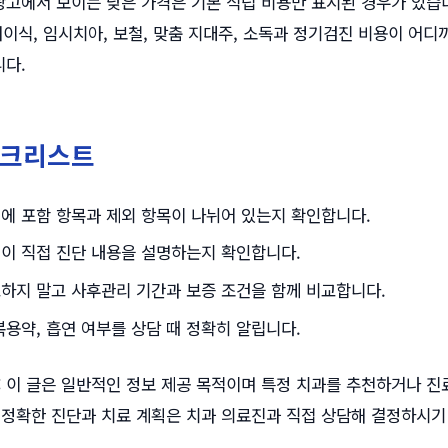
고에서 보이는 낮은 가격은 기본 식립 비용만 표시된 경우가 있습니
, 뼈이식, 임시치아, 보철, 맞춤 지대주, 소독과 정기검진 비용이 어
다.
체크리스트
에 포함 항목과 제외 항목이 나뉘어 있는지 확인합니다.
이 직접 진단 내용을 설명하는지 확인합니다.
하지 말고 사후관리 기간과 보증 조건을 함께 비교합니다.
복용약, 흡연 여부를 상담 때 정확히 알립니다.
:
이 글은 일반적인 정보 제공 목적이며 특정 치과를 추천하거나 진
 정확한 진단과 치료 계획은 치과 의료진과 직접 상담해 결정하시기