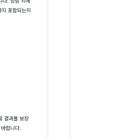
다. 상담 시에
디까지 포함되는지
료 결과를 보장
 바랍니다.