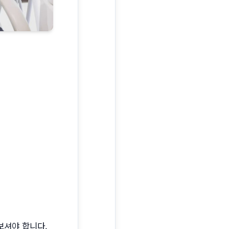
보셔야 합니다.