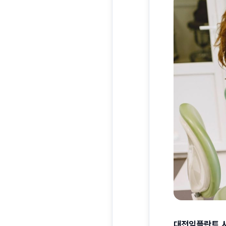
대전임플란트 서