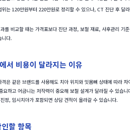
범위는 120만원부터 220만원로 정리할 수 있으나, CT 진단 후 달
과를 비교할 때는 가격표보다 진단 과정, 보철 재료, 사후관리 기
습니다.
에서 비용이 달라지는 이유
격은 같은 브랜드를 사용해도 치아 위치와 잇몸뼈 상태에 따라 차이
중요하고 어금니는 저작력이 중요해 보철 설계가 달라질 수 있습니다
면진정, 임시치아가 포함되면 상담 견적이 올라갈 수 있습니다.
확인할 항목