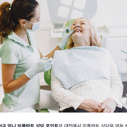
구 앞니 임플란트 상담 포인트
은 대전에서 임플란트 상담을 앞둔 