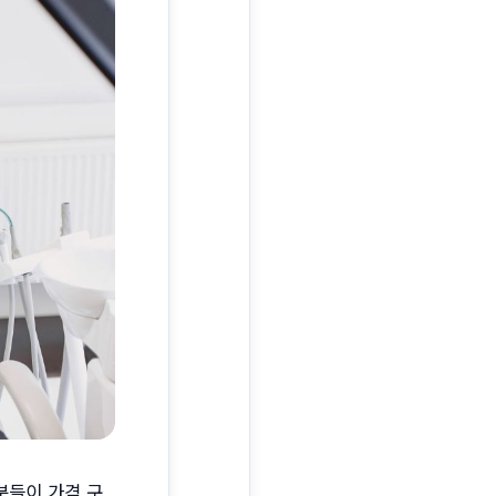
분들이 가격 구