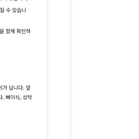
라질 수 있습니
준을 함께 확인하
가 납니다. 앞
. 뼈이식, 상악