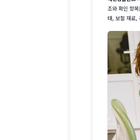
조와 확인 항목
태, 보철 재료,