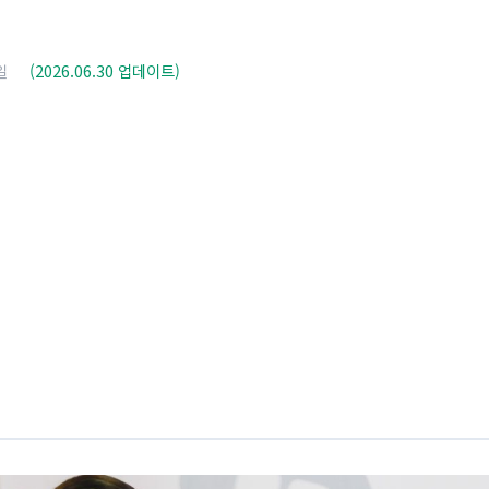
일
(2026.06.30 업데이트)