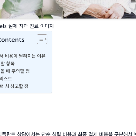
xels 실제 치과 진료 이미지
Contents
서 비용이 달라지는 이유
인할 항목
 볼 때 주의할 점
크리스트
택 시 참고할 점
임플란트 상담에서는 단순 식립 비용과 최종 결제 비용을 구분해서 