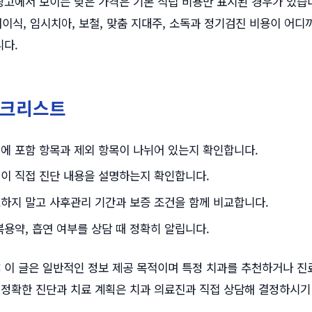
고에서 보이는 낮은 가격은 기본 식립 비용만 표시된 경우가 있습니
, 뼈이식, 임시치아, 보철, 맞춤 지대주, 소독과 정기검진 비용이 어
다.
체크리스트
에 포함 항목과 제외 항목이 나뉘어 있는지 확인합니다.
이 직접 진단 내용을 설명하는지 확인합니다.
하지 말고 사후관리 기간과 보증 조건을 함께 비교합니다.
복용약, 흡연 여부를 상담 때 정확히 알립니다.
:
이 글은 일반적인 정보 제공 목적이며 특정 치과를 추천하거나 진
 정확한 진단과 치료 계획은 치과 의료진과 직접 상담해 결정하시기