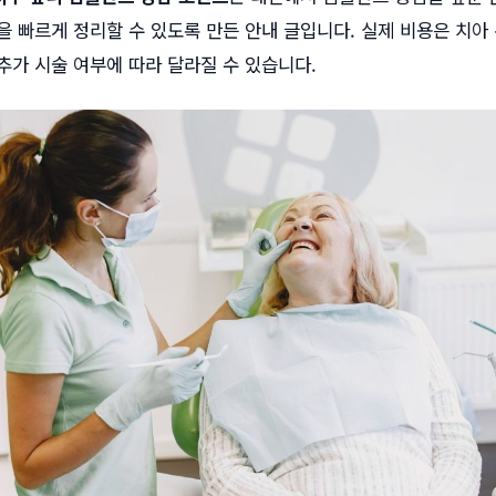
을 빠르게 정리할 수 있도록 만든 안내 글입니다. 실제 비용은 치아 
 추가 시술 여부에 따라 달라질 수 있습니다.