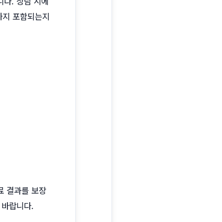
다. 상담 시에
디까지 포함되는지
료 결과를 보장
 바랍니다.