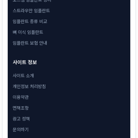
스트라우만 임플란트
임플란트 종류 비교
뼈 이식 임플란트
임플란트 보험 안내
사이트 정보
사이트 소개
개인정보 처리방침
이용약관
면책조항
광고 정책
문의하기