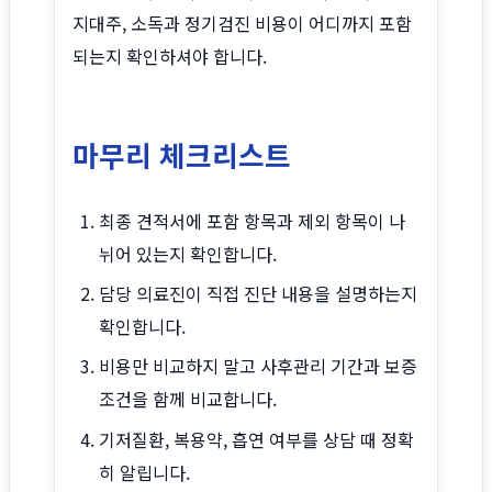
지대주, 소독과 정기검진 비용이 어디까지 포함
되는지 확인하셔야 합니다.
마무리 체크리스트
최종 견적서에 포함 항목과 제외 항목이 나
뉘어 있는지 확인합니다.
담당 의료진이 직접 진단 내용을 설명하는지
확인합니다.
비용만 비교하지 말고 사후관리 기간과 보증
조건을 함께 비교합니다.
기저질환, 복용약, 흡연 여부를 상담 때 정확
히 알립니다.