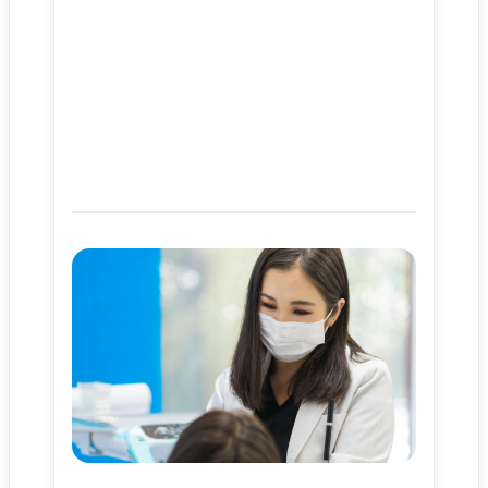
사이트 소개