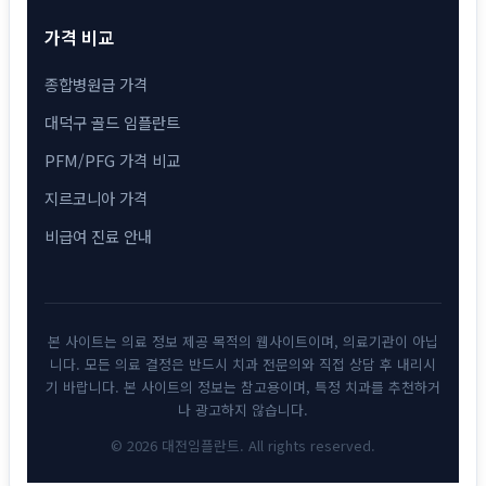
가격 비교
종합병원급 가격
대덕구 골드 임플란트
PFM/PFG 가격 비교
지르코니아 가격
비급여 진료 안내
본 사이트는 의료 정보 제공 목적의 웹사이트이며, 의료기관이 아닙
니다. 모든 의료 결정은 반드시 치과 전문의와 직접 상담 후 내리시
기 바랍니다. 본 사이트의 정보는 참고용이며, 특정 치과를 추천하거
나 광고하지 않습니다.
© 2026 대전임플란트. All rights reserved.