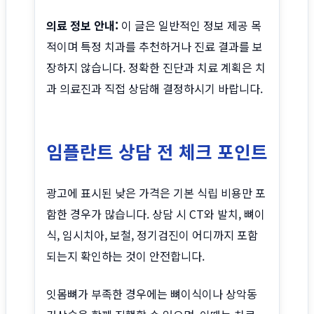
의료 정보 안내:
이 글은 일반적인 정보 제공 목
적이며 특정 치과를 추천하거나 진료 결과를 보
장하지 않습니다. 정확한 진단과 치료 계획은 치
과 의료진과 직접 상담해 결정하시기 바랍니다.
임플란트 상담 전 체크 포인트
광고에 표시된 낮은 가격은 기본 식립 비용만 포
함한 경우가 많습니다. 상담 시 CT와 발치, 뼈이
식, 임시치아, 보철, 정기검진이 어디까지 포함
되는지 확인하는 것이 안전합니다.
잇몸뼈가 부족한 경우에는 뼈이식이나 상악동