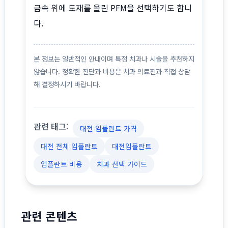
금속 위에 도재를 올린 PFM을 선택하기도 합니
다.
본 정보는 일반적인 안내이며 특정 치과나 시술을 추천하지
않습니다. 정확한 진단과 비용은 치과 의료진과 직접 상담
해 결정하시기 바랍니다.
관련 태그:
대전 임플란트 가격
대전 전체 임플란트
대전임플란트
임플란트 비용
치과 선택 가이드
관련 콘텐츠