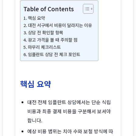
Table of Contents
핵심 요약
대전 서구에서 비용이 달라지는 이유
상담 전 확인할 항목
광고 가격을 볼 때 주의할 점
마무리 체크리스트
임플란트 상담 전 체크 포인트
핵심 요약
대전 전체 임플란트 상담에서는 단순 식립
비용과 최종 결제 비용을 구분해서 보셔야
합니다.
예상 비용 범위는 치아 수와 보철 방식에 따