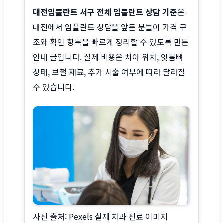
대전임플란트 서구 전체 임플란트 상담 기준
은
대전에서 임플란트 상담을 앞둔 분들이 가격 구
조와 확인 항목을 빠르게 정리할 수 있도록 만든
안내 글입니다. 실제 비용은 치아 위치, 잇몸뼈
상태, 보철 재료, 추가 시술 여부에 따라 달라질
수 있습니다.
사진 출처: Pexels 실제 치과 진료 이미지