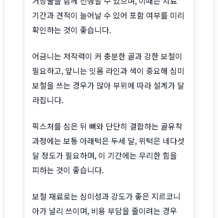
거상술을 함께 진행할 수 있으며, 이때는 치료
기간과 견적이 늘어날 수 있어 포함 여부를 미리
확인하는 것이 좋습니다.
어금니는 저작력이 커 충분한 골과 강한 보철이
필요하고, 앞니는 잇몸 라인과 색이 중요해 심미
보철을 쓰는 경우가 많아 부위에 따라 설계가 달
라집니다.
픽스처를 심은 뒤 뼈와 단단히 결합하는 골유착
과정에는 보통 아래턱은 두세 달, 위턱은 네다섯
달 정도가 필요하며, 이 기간에는 무리한 힘을
피하는 것이 좋습니다.
보철 재료로는 심미성과 강도가 좋은 지르코니
아가 널리 쓰이며, 비용 부담을 줄이려는 경우