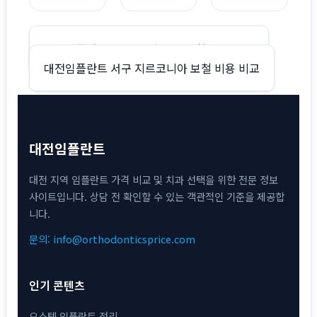
글
대전임플란트 서구 65세 이상 보험 적용 정리
대전임플란트 서구 지르코니아 보철 비용 비교
탐
색
대전임플란트
대전 지역 임플란트 가격 비교 및 치과 선택을 위한 전문 정보
사이트입니다. 상담 전 확인할 수 있는 객관적인 기준을 제공합
니다.
문의: info@orthodonticsprice.com
인기 콘텐츠
오스템 임플란트 정리