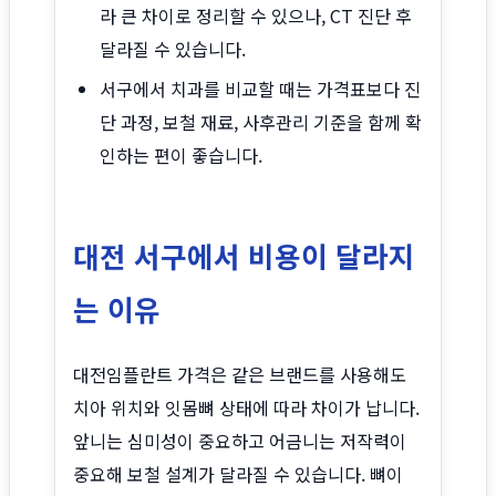
라 큰 차이로 정리할 수 있으나, CT 진단 후
달라질 수 있습니다.
서구에서 치과를 비교할 때는 가격표보다 진
단 과정, 보철 재료, 사후관리 기준을 함께 확
인하는 편이 좋습니다.
대전 서구에서 비용이 달라지
는 이유
대전임플란트 가격은 같은 브랜드를 사용해도
치아 위치와 잇몸뼈 상태에 따라 차이가 납니다.
앞니는 심미성이 중요하고 어금니는 저작력이
중요해 보철 설계가 달라질 수 있습니다. 뼈이