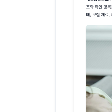
조와 확인 항목
태, 보철 재료,