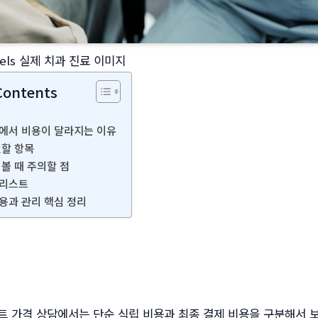
xels 실제 치과 진료 이미지
Contents
에서 비용이 달라지는 이유
인할 항목
 볼 때 주의할 점
크리스트
용과 관리 핵심 정리
 가격 상담에서는 단순 식립 비용과 최종 결제 비용을 구분해서 