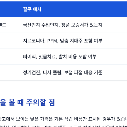
질문 예시
랜드
국산인지 수입인지, 정품 보증서가 있는지
지르코니아, PFM, 맞춤 지대주 포함 여부
뼈이식, 잇몸치료, 발치 비용 포함 여부
정기검진, 나사 풀림, 보철 파절 대응 기준
을 볼 때 주의할 점
고에서 보이는 낮은 가격은 기본 식립 비용만 표시된 경우가 있습니