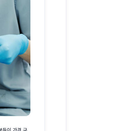
분들이 가격 구