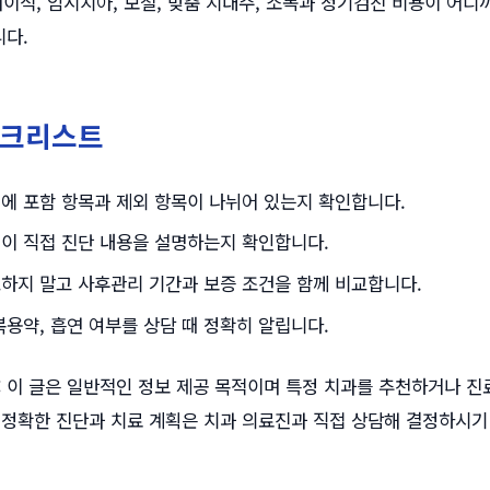
, 뼈이식, 임시치아, 보철, 맞춤 지대주, 소독과 정기검진 비용이 어
다.
체크리스트
에 포함 항목과 제외 항목이 나뉘어 있는지 확인합니다.
이 직접 진단 내용을 설명하는지 확인합니다.
하지 말고 사후관리 기간과 보증 조건을 함께 비교합니다.
복용약, 흡연 여부를 상담 때 정확히 알립니다.
:
이 글은 일반적인 정보 제공 목적이며 특정 치과를 추천하거나 진
 정확한 진단과 치료 계획은 치과 의료진과 직접 상담해 결정하시기