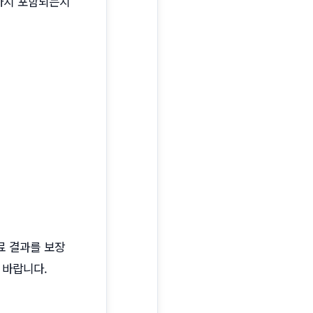
디까지 포함되는지
료 결과를 보장
 바랍니다.