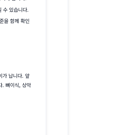
질 수 있습니다.
기준을 함께 확인
가 납니다. 앞
. 뼈이식, 상악