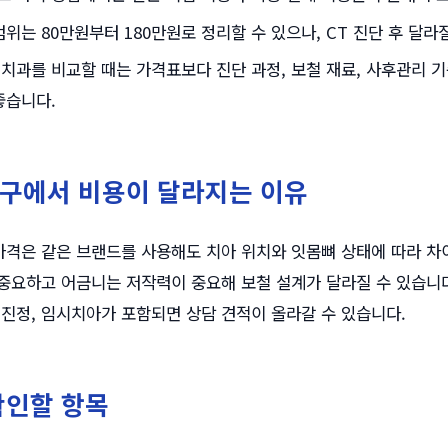
범위는 80만원부터 180만원로 정리할 수 있으나, CT 진단 후 달라
치과를 비교할 때는 가격표보다 진단 과정, 보철 재료, 사후관리 
좋습니다.
구에서 비용이 달라지는 이유
격은 같은 브랜드를 사용해도 치아 위치와 잇몸뼈 상태에 따라 차이
중요하고 어금니는 저작력이 중요해 보철 설계가 달라질 수 있습니다
면진정, 임시치아가 포함되면 상담 견적이 올라갈 수 있습니다.
확인할 항목