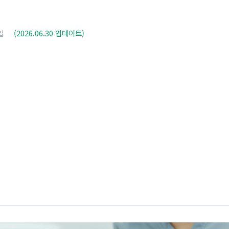
일
(2026.06.30 업데이트)