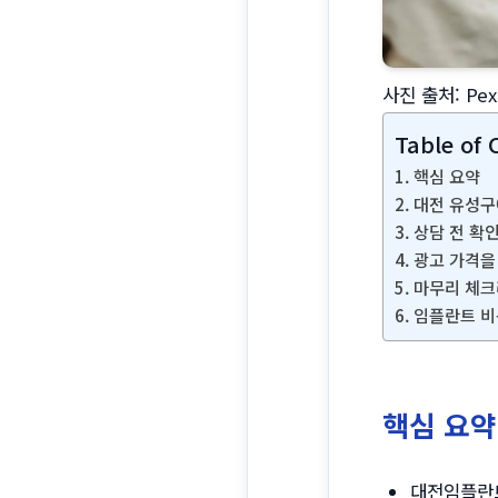
사진 출처: Pe
Table of 
핵심 요약
대전 유성구
상담 전 확
광고 가격을
마무리 체
임플란트 비
핵심 요약
대전임플란트