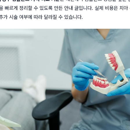
을 빠르게 정리할 수 있도록 만든 안내 글입니다. 실제 비용은 치아 
 추가 시술 여부에 따라 달라질 수 있습니다.