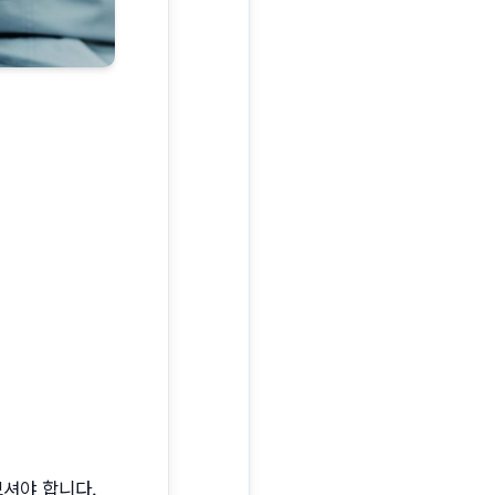
보셔야 합니다.