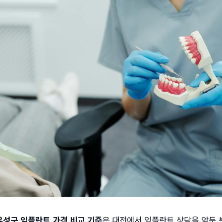
성구 임플란트 가격 비교 기준
은 대전에서 임플란트 상담을 앞둔 