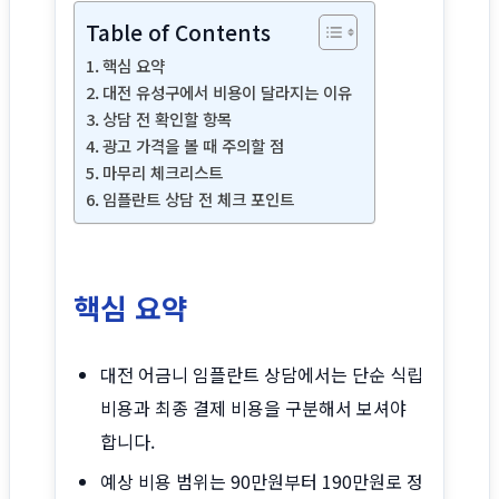
Table of Contents
핵심 요약
대전 유성구에서 비용이 달라지는 이유
상담 전 확인할 항목
광고 가격을 볼 때 주의할 점
마무리 체크리스트
임플란트 상담 전 체크 포인트
핵심 요약
대전 어금니 임플란트 상담에서는 단순 식립
비용과 최종 결제 비용을 구분해서 보셔야
합니다.
예상 비용 범위는 90만원부터 190만원로 정