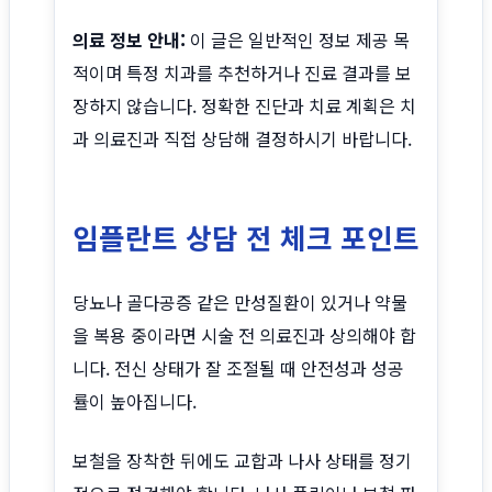
의료 정보 안내:
이 글은 일반적인 정보 제공 목
적이며 특정 치과를 추천하거나 진료 결과를 보
장하지 않습니다. 정확한 진단과 치료 계획은 치
과 의료진과 직접 상담해 결정하시기 바랍니다.
임플란트 상담 전 체크 포인트
당뇨나 골다공증 같은 만성질환이 있거나 약물
을 복용 중이라면 시술 전 의료진과 상의해야 합
니다. 전신 상태가 잘 조절될 때 안전성과 성공
률이 높아집니다.
보철을 장착한 뒤에도 교합과 나사 상태를 정기