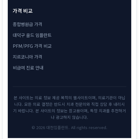
가격 비교
종합병원급 가격
대덕구 골드 임플란트
PFM/PFG 가격 비교
지르코니아 가격
비급여 진료 안내
본 사이트는 의료 정보 제공 목적의 웹사이트이며, 의료기관이 아닙
니다. 모든 의료 결정은 반드시 치과 전문의와 직접 상담 후 내리시
기 바랍니다. 본 사이트의 정보는 참고용이며, 특정 치과를 추천하거
나 광고하지 않습니다.
© 2026 대전임플란트. All rights reserved.