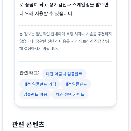
로 꼼꼼히 닦고 정기검진과 스케일링을 받으면
더 오래 사용할 수 있습니다.
본 정보는 일반적인 안내이며 특정 치과나 시술을 추천하지
않습니다. 정확한 진단과 비용은 치과 의료진과 직접 상담
해 결정하시기 바랍니다.
관련 태그:
대전 어금니 임플란트
대전 임플란트 가격
대전임플란트
임플란트 비용
치과 선택 가이드
관련 콘텐츠