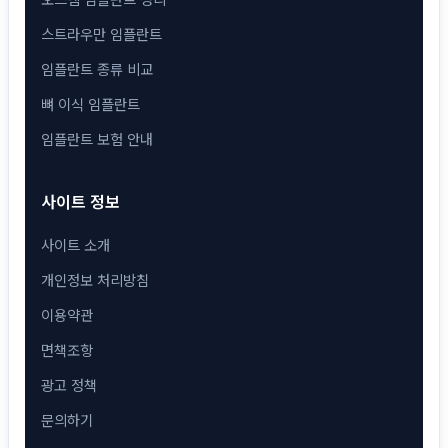
스트라우만 임플란트
임플란트 종류 비교
뼈 이식 임플란트
임플란트 보험 안내
사이트 정보
사이트 소개
개인정보 처리방침
이용약관
면책조항
광고 정책
문의하기