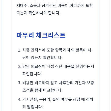
지대주, 소독과 정기검진 비용이 어디까지 포함
되는지 확인하셔야 합니다.
마무리 체크리스트
최종 견적서에 포함 항목과 제외 항목이 나
뉘어 있는지 확인합니다.
담당 의료진이 직접 진단 내용을 설명하는지
확인합니다.
비용만 비교하지 말고 사후관리 기간과 보증
조건을 함께 비교합니다.
기저질환, 복용약, 흡연 여부를 상담 때 정확
히 알립니다.