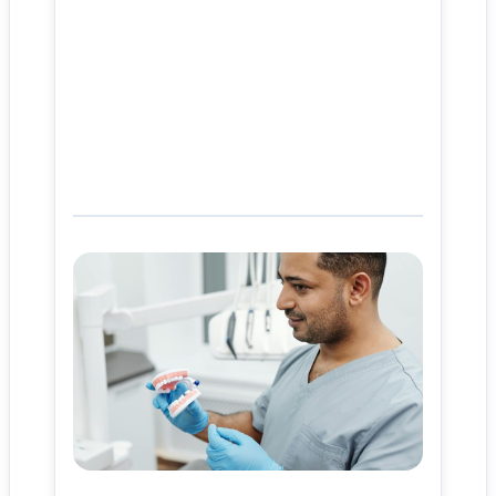
사이트 소개