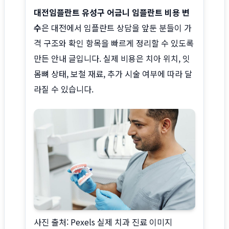
대전임플란트 유성구 어금니 임플란트 비용 변
수
은 대전에서 임플란트 상담을 앞둔 분들이 가
격 구조와 확인 항목을 빠르게 정리할 수 있도록
만든 안내 글입니다. 실제 비용은 치아 위치, 잇
몸뼈 상태, 보철 재료, 추가 시술 여부에 따라 달
라질 수 있습니다.
사진 출처: Pexels 실제 치과 진료 이미지