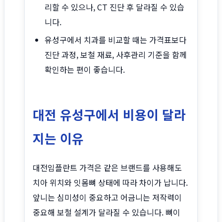
리할 수 있으나, CT 진단 후 달라질 수 있습
니다.
유성구에서 치과를 비교할 때는 가격표보다
진단 과정, 보철 재료, 사후관리 기준을 함께
확인하는 편이 좋습니다.
대전 유성구에서 비용이 달라
지는 이유
대전임플란트 가격은 같은 브랜드를 사용해도
치아 위치와 잇몸뼈 상태에 따라 차이가 납니다.
앞니는 심미성이 중요하고 어금니는 저작력이
중요해 보철 설계가 달라질 수 있습니다. 뼈이