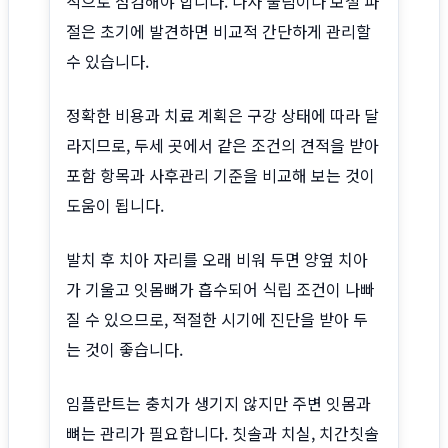
적으로 점검해야 합니다. 나사 풀림이나 보철 파
절은 초기에 발견하면 비교적 간단하게 관리할
수 있습니다.
정확한 비용과 치료 계획은 구강 상태에 따라 달
라지므로, 두세 곳에서 같은 조건의 견적을 받아
포함 항목과 사후관리 기준을 비교해 보는 것이
도움이 됩니다.
발치 후 치아 자리를 오래 비워 두면 양옆 치아
가 기울고 잇몸뼈가 흡수되어 식립 조건이 나빠
질 수 있으므로, 적절한 시기에 진단을 받아 두
는 것이 좋습니다.
임플란트는 충치가 생기지 않지만 주변 잇몸과
뼈는 관리가 필요합니다. 칫솔과 치실, 치간칫솔