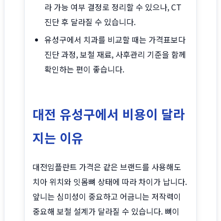
라 가능 여부 결정로 정리할 수 있으나, CT
진단 후 달라질 수 있습니다.
유성구에서 치과를 비교할 때는 가격표보다
진단 과정, 보철 재료, 사후관리 기준을 함께
확인하는 편이 좋습니다.
대전 유성구에서 비용이 달라
지는 이유
대전임플란트 가격은 같은 브랜드를 사용해도
치아 위치와 잇몸뼈 상태에 따라 차이가 납니다.
앞니는 심미성이 중요하고 어금니는 저작력이
중요해 보철 설계가 달라질 수 있습니다. 뼈이