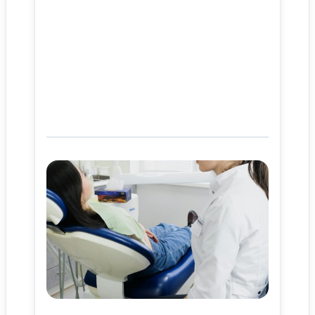
사이트 소개