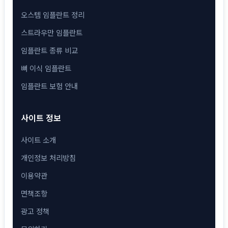
오스템 임플란트 정리
스트라우만 임플란트
임플란트 종류 비교
뼈 이식 임플란트
임플란트 보험 안내
사이트 정보
사이트 소개
개인정보 처리방침
이용약관
면책조항
광고 정책