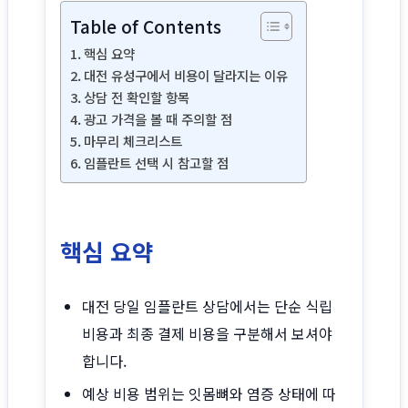
Table of Contents
핵심 요약
대전 유성구에서 비용이 달라지는 이유
상담 전 확인할 항목
광고 가격을 볼 때 주의할 점
마무리 체크리스트
임플란트 선택 시 참고할 점
핵심 요약
대전 당일 임플란트 상담에서는 단순 식립
비용과 최종 결제 비용을 구분해서 보셔야
합니다.
예상 비용 범위는 잇몸뼈와 염증 상태에 따