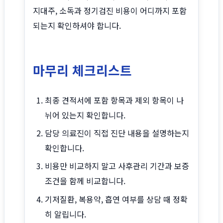
지대주, 소독과 정기검진 비용이 어디까지 포함
되는지 확인하셔야 합니다.
마무리 체크리스트
최종 견적서에 포함 항목과 제외 항목이 나
뉘어 있는지 확인합니다.
담당 의료진이 직접 진단 내용을 설명하는지
확인합니다.
비용만 비교하지 말고 사후관리 기간과 보증
조건을 함께 비교합니다.
기저질환, 복용약, 흡연 여부를 상담 때 정확
히 알립니다.