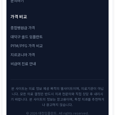
문의하기
가격 비교
종합병원급 가격
대덕구 골드 임플란트
PFM/PFG 가격 비교
지르코니아 가격
비급여 진료 안내
본 사이트는 의료 정보 제공 목적의 웹사이트이며, 의료기관이 아닙
니다. 모든 의료 결정은 반드시 치과 전문의와 직접 상담 후 내리시
기 바랍니다. 본 사이트의 정보는 참고용이며, 특정 치과를 추천하거
나 광고하지 않습니다.
© 2026 대전임플란트. All rights reserved.