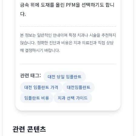
금속 위에 도재를 올린 PFM을 선택하기도 합니
다.
본 정보는 일반적인 안내이며 특정 치과나 시술을 추천하지
않습니다. 정확한 진단과 비용은 치과 의료진과 직접 상담
해 결정하시기 바랍니다.
관련 태그:
대전 당일 임플란트
대전 임플란트 가격
대전임플란트
임플란트 비용
치과 선택 가이드
관련 콘텐츠