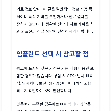
의료 정보 안내:
이 글은 일반적인 정보 제공 목
적이며 특정 치과를 추천하거나 진료 결과를 보
장하지 않습니다. 정확한 진단과 치료 계획은 치
과 의료진과 직접 상담해 결정하시기 바랍니다.
임플란트 선택 시 참고할 점
광고에 표시된 낮은 가격은 기본 식립 비용만 포
함한 경우가 많습니다. 상담 시 CT와 발치, 뼈이
식, 임시치아, 보철, 정기검진이 어디까지 포함
되는지 확인하는 것이 안전합니다.
잇몸뼈가 부족한 경우에는 뼈이식이나 상악동