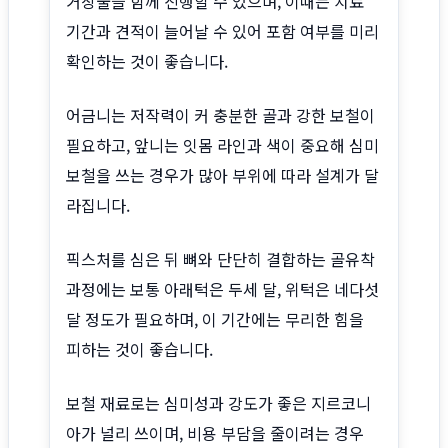
거상술을 함께 진행할 수 있으며, 이때는 치료
기간과 견적이 늘어날 수 있어 포함 여부를 미리
확인하는 것이 좋습니다.
어금니는 저작력이 커 충분한 골과 강한 보철이
필요하고, 앞니는 잇몸 라인과 색이 중요해 심미
보철을 쓰는 경우가 많아 부위에 따라 설계가 달
라집니다.
픽스처를 심은 뒤 뼈와 단단히 결합하는 골유착
과정에는 보통 아래턱은 두세 달, 위턱은 네다섯
달 정도가 필요하며, 이 기간에는 무리한 힘을
피하는 것이 좋습니다.
보철 재료로는 심미성과 강도가 좋은 지르코니
아가 널리 쓰이며, 비용 부담을 줄이려는 경우