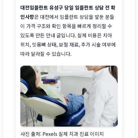
대전임플란트 유성구 당일 임플란트 상담 전 확
인사항
은 대전에서 임플란트 상담을 앞둔 분들
이 가격 구조와 확인 항목을 빠르게 정리할 수
있도록 만든 안내 글입니다. 실제 비용은 치아
위치, 잇몸뼈 상태, 보철 재료, 추가 시술 여부에
따라 달라질 수 있습니다.
사진 출처: Pexels 실제 치과 진료 이미지