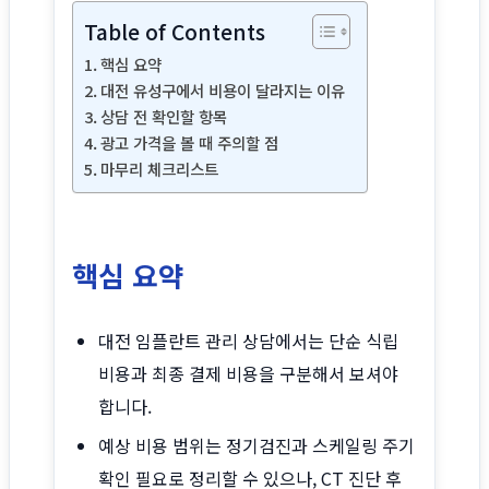
Table of Contents
핵심 요약
대전 유성구에서 비용이 달라지는 이유
상담 전 확인할 항목
광고 가격을 볼 때 주의할 점
마무리 체크리스트
핵심 요약
대전 임플란트 관리 상담에서는 단순 식립
비용과 최종 결제 비용을 구분해서 보셔야
합니다.
예상 비용 범위는 정기검진과 스케일링 주기
확인 필요로 정리할 수 있으나, CT 진단 후