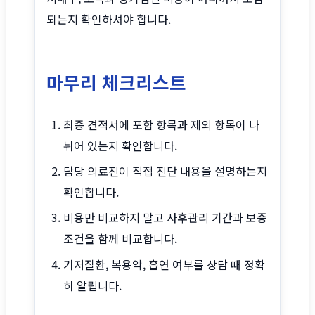
되는지 확인하셔야 합니다.
마무리 체크리스트
최종 견적서에 포함 항목과 제외 항목이 나
뉘어 있는지 확인합니다.
담당 의료진이 직접 진단 내용을 설명하는지
확인합니다.
비용만 비교하지 말고 사후관리 기간과 보증
조건을 함께 비교합니다.
기저질환, 복용약, 흡연 여부를 상담 때 정확
히 알립니다.