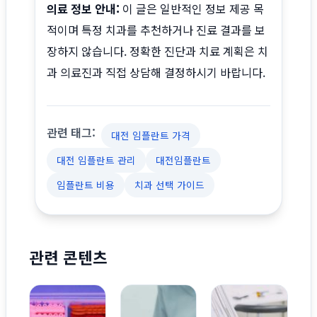
의료 정보 안내:
이 글은 일반적인 정보 제공 목
적이며 특정 치과를 추천하거나 진료 결과를 보
장하지 않습니다. 정확한 진단과 치료 계획은 치
과 의료진과 직접 상담해 결정하시기 바랍니다.
관련 태그:
대전 임플란트 가격
대전 임플란트 관리
대전임플란트
임플란트 비용
치과 선택 가이드
관련 콘텐츠