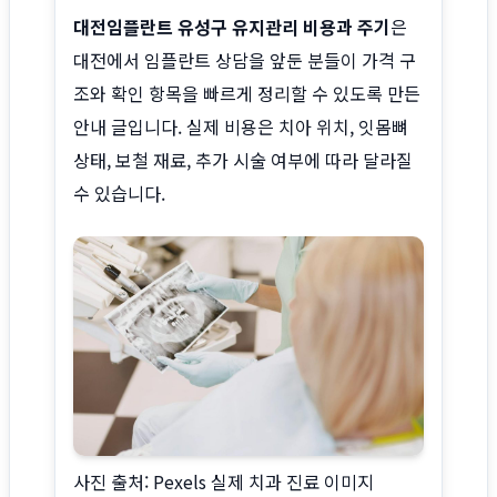
대전임플란트 유성구 유지관리 비용과 주기
은
대전에서 임플란트 상담을 앞둔 분들이 가격 구
조와 확인 항목을 빠르게 정리할 수 있도록 만든
안내 글입니다. 실제 비용은 치아 위치, 잇몸뼈
상태, 보철 재료, 추가 시술 여부에 따라 달라질
수 있습니다.
사진 출처: Pexels 실제 치과 진료 이미지