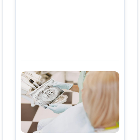
사이트 소개