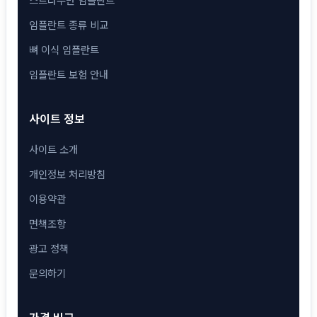
임플란트 종류 비교
뼈 이식 임플란트
임플란트 보험 안내
사이트 정보
사이트 소개
개인정보 처리방침
이용약관
면책조항
광고 정책
문의하기
가격 비교