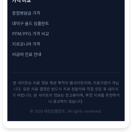
종합병원급 가격
대덕구 골드 임플란트
PFM/PFG 가격 비교
지르코니아 가격
비급여 진료 안내
본 사이트는 의료 정보 제공 목적의 웹사이트이며, 의료기관이 아닙
니다. 모든 의료 결정은 반드시 치과 전문의와 직접 상담 후 내리시
기 바랍니다. 본 사이트의 정보는 참고용이며, 특정 치과를 추천하거
나 광고하지 않습니다.
© 2026 대전임플란트. All rights reserved.