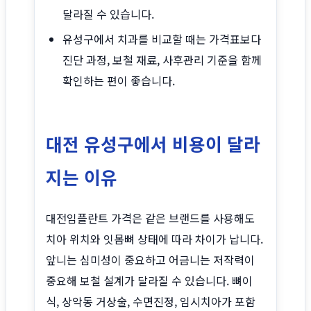
달라질 수 있습니다.
유성구에서 치과를 비교할 때는 가격표보다
진단 과정, 보철 재료, 사후관리 기준을 함께
확인하는 편이 좋습니다.
대전 유성구에서 비용이 달라
지는 이유
대전임플란트 가격은 같은 브랜드를 사용해도
치아 위치와 잇몸뼈 상태에 따라 차이가 납니다.
앞니는 심미성이 중요하고 어금니는 저작력이
중요해 보철 설계가 달라질 수 있습니다. 뼈이
식, 상악동 거상술, 수면진정, 임시치아가 포함