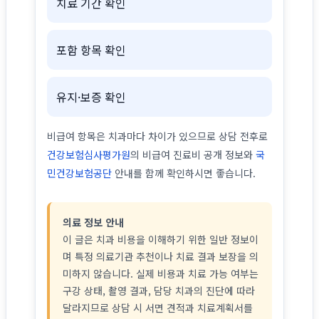
치료 기간 확인
포함 항목 확인
유지·보증 확인
비급여 항목은 치과마다 차이가 있으므로 상담 전후로
건강보험심사평가원
의 비급여 진료비 공개 정보와
국
민건강보험공단
안내를 함께 확인하시면 좋습니다.
의료 정보 안내
이 글은 치과 비용을 이해하기 위한 일반 정보이
며 특정 의료기관 추천이나 치료 결과 보장을 의
미하지 않습니다. 실제 비용과 치료 가능 여부는
구강 상태, 촬영 결과, 담당 치과의 진단에 따라
달라지므로 상담 시 서면 견적과 치료계획서를