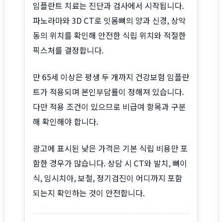
임플란트 치료는 진단과 검사에서 시작됩니다.
파노라마와 3D CT로 잇몸뼈의 양과 신경, 상악
동의 위치를 확인해 안전한 식립 위치와 적절한
픽스처를 결정합니다.
만 65세 이상은 평생 두 개까지 건강보험 임플란
트가 적용되며 본인부담률이 정해져 있습니다.
다만 적용 조건이 있으므로 비급여 항목과 구분
해 확인해야 합니다.
광고에 표시된 낮은 가격은 기본 식립 비용만 포
함한 경우가 많습니다. 상담 시 CT와 발치, 뼈이
식, 임시치아, 보철, 정기검진이 어디까지 포함
되는지 확인하는 것이 안전합니다.