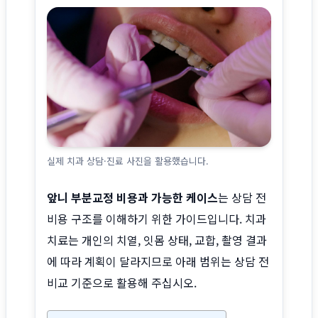
실제 치과 상담·진료 사진을 활용했습니다.
앞니 부분교정 비용과 가능한 케이스
는 상담 전
비용 구조를 이해하기 위한 가이드입니다. 치과
치료는 개인의 치열, 잇몸 상태, 교합, 촬영 결과
에 따라 계획이 달라지므로 아래 범위는 상담 전
비교 기준으로 활용해 주십시오.