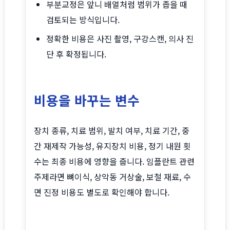
부분교정은 앞니 배열처럼 범위가 좁을 때
검토되는 방식입니다.
정확한 비용은 사진 촬영, 구강스캔, 의사 진
단 후 확정됩니다.
비용을 바꾸는 변수
장치 종류, 치료 범위, 발치 여부, 치료 기간, 중
간 재제작 가능성, 유지장치 비용, 정기 내원 횟
수는 최종 비용에 영향을 줍니다. 임플란트 관련
주제라면 뼈이식, 상악동 거상술, 보철 재료, 수
면 진정 비용도 별도로 확인해야 합니다.