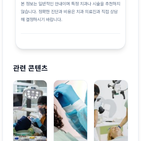
본 정보는 일반적인 안내이며 특정 치과나 시술을 추천하지
않습니다. 정확한 진단과 비용은 치과 의료진과 직접 상담
해 결정하시기 바랍니다.
관련 콘텐츠