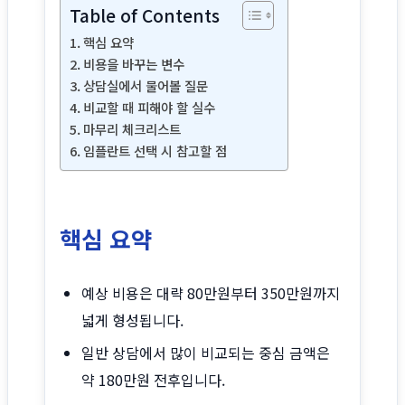
Table of Contents
핵심 요약
비용을 바꾸는 변수
상담실에서 물어볼 질문
비교할 때 피해야 할 실수
마무리 체크리스트
임플란트 선택 시 참고할 점
핵심 요약
예상 비용은 대략 80만원부터 350만원까지
넓게 형성됩니다.
일반 상담에서 많이 비교되는 중심 금액은
약 180만원 전후입니다.