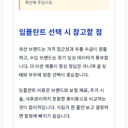
확인해 주십시오.
임플란트 선택 시 참고할 점
국산 브랜드는 가격 접근성과 부품 수급이 원활
하고, 수입 브랜드는 장기 임상 데이터가 풍부합
니다. 더 비싼 제품이 항상 정답은 아니며 골 상
태와 부위에 맞춘 선택이 중요합니다.
임플란트 비용은 브랜드와 보철 재료, 추가 시
술, 사후관리까지 포함한 총비용으로 비교하는
것이 합리적입니다. 식립가 한 줄만 보고 결정하
면 함정에 빠지기 쉽습니다.