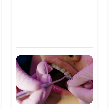
사이트 소개