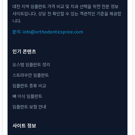
대전 지역 임플란트 가격 비교 및 치과 선택을 위한 전문 정보
사이트입니다. 상담 전 확인할 수 있는 객관적인 기준을 제공합
니다.
문의: info@orthodonticsprice.com
인기 콘텐츠
오스템 임플란트 정리
스트라우만 임플란트
임플란트 종류 비교
뼈 이식 임플란트
임플란트 보험 안내
사이트 정보