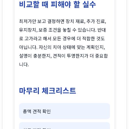
비교할 때 피해야 할 실수
최저가만 보고 결정하면 장치 재료, 추가 진료,
유지장치, 보증 조건을 놓칠 수 있습니다. 반대
로 고가라고 해서 모든 경우에 더 적합한 것도
아닙니다. 자신의 치아 상태에 맞는 계획인지,
설명이 충분한지, 견적이 투명한지가 더 중요합
니다.
마무리 체크리스트
총액 견적 확인