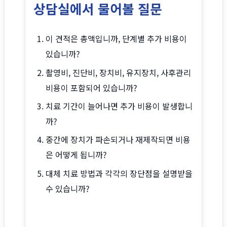
상담실에서 물어볼 질문
이 견적은 총액입니까, 단계별 추가 비용이
있습니까?
촬영비, 진단비, 장치비, 유지장치, 사후관리
비용이 포함되어 있습니까?
치료 기간이 늘어나면 추가 비용이 발생합니
까?
중간에 장치가 파손되거나 재제작되면 비용
은 어떻게 됩니까?
대체 치료 방법과 각각의 장단점을 설명받을
수 있습니까?