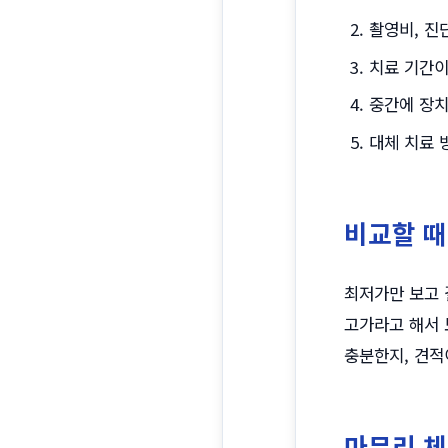
촬영비, 진
치료 기간이
중간에 장치
대체 치료 
비교할 때
최저가만 보고 
고가라고 해서 
충분한지, 견적
마무리 