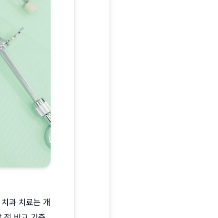
 치과 치료는 개
 전 비교 기준