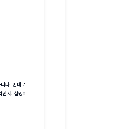
습니다. 반대로
획인지, 설명이