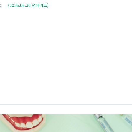
일
(2026.06.30 업데이트)