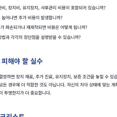
단비, 장치비, 유지장치, 사후관리 비용이 포함되어 있습니까?
 늘어나면 추가 비용이 발생합니까?
가 파손되거나 재제작되면 비용은 어떻게 됩니까?
방법과 각각의 장단점을 설명받을 수 있습니까?
 피해야 할 실수
결정하면 장치 재료, 추가 진료, 유지장치, 보증 조건을 놓칠 수 있
모든 경우에 더 적합한 것도 아닙니다. 자신의 치아 상태에 맞는 계
이 투명한지가 더 중요합니다.
체크리스트