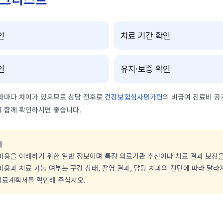
인
치료 기간 확인
인
유지·보증 확인
과마다 차이가 있으므로 상담 전후로
건강보험심사평가원
의 비급여 진료비 공
 함께 확인하시면 좋습니다.
내
 비용을 이해하기 위한 일반 정보이며 특정 의료기관 추천이나 치료 결과 보장
비용과 치료 가능 여부는 구강 상태, 촬영 결과, 담당 치과의 진단에 따라 달라
치료계획서를 확인해 주십시오.