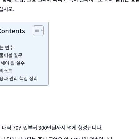
십시오.
Contents
는 변수
물어볼 질문
피해야 할 실수
크리스트
용과 관리 핵심 정리
 대략 70만원부터 300만원까지 넓게 형성됩니다.