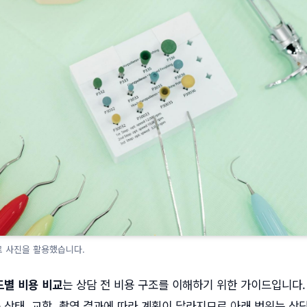
료 사진을 활용했습니다.
별 비용 비교
는 상담 전 비용 구조를 이해하기 위한 가이드입니다.
몸 상태, 교합, 촬영 결과에 따라 계획이 달라지므로 아래 범위는 상담