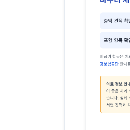
총액 견적 확
포함 항목 확
비급여 항목은 치
강보험공단
안내를
의료 정보 안
이 글은 치과
습니다. 실제 
서면 견적과 