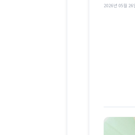
2026년 05월 26