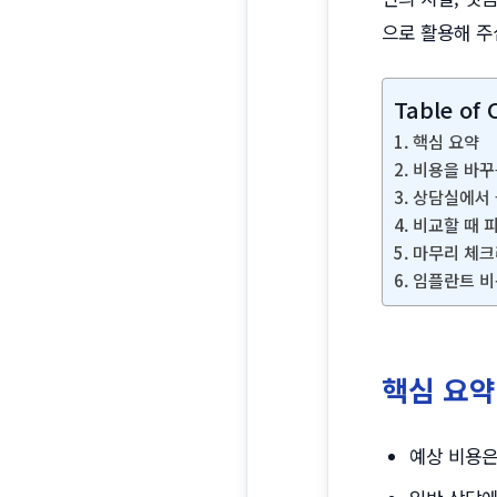
으로 활용해 주
Table of 
핵심 요약
비용을 바꾸
상담실에서 
비교할 때 
마무리 체
임플란트 비
핵심 요약
예상 비용은