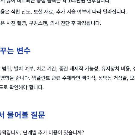
서 많이 비교되는 중심 금액은 약 140만원 전후입니다.
용은 식립 난도, 보철 재료, 추가 시술 여부에 따라 달라집니다.
은 사진 촬영, 구강스캔, 의사 진단 후 확정됩니다.
꾸는 변수
 범위, 발치 여부, 치료 기간, 중간 재제작 가능성, 유지장치 비용,
 영향을 줍니다. 임플란트 관련 주제라면 뼈이식, 상악동 거상술, 보
도로 확인해야 합니다.
서 물어볼 질문
총액입니까, 단계별 추가 비용이 있습니까?