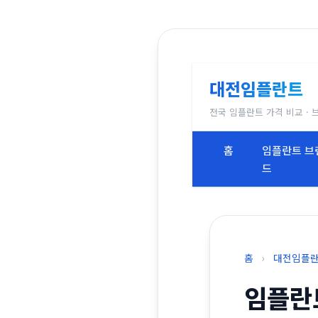
대전임플란트
전국 임플란트 가격 비교 · 
홈
임플란트 브
드
홈
›
대전임플
임플란