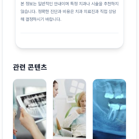
본 정보는 일반적인 안내이며 특정 치과나 시술을 추천하지
않습니다. 정확한 진단과 비용은 치과 의료진과 직접 상담
해 결정하시기 바랍니다.
관련 콘텐츠