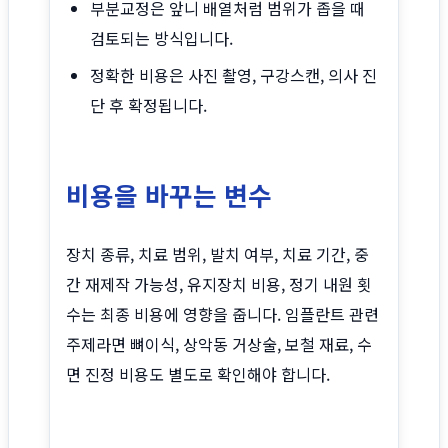
부분교정은 앞니 배열처럼 범위가 좁을 때
검토되는 방식입니다.
정확한 비용은 사진 촬영, 구강스캔, 의사 진
단 후 확정됩니다.
비용을 바꾸는 변수
장치 종류, 치료 범위, 발치 여부, 치료 기간, 중
간 재제작 가능성, 유지장치 비용, 정기 내원 횟
수는 최종 비용에 영향을 줍니다. 임플란트 관련
주제라면 뼈이식, 상악동 거상술, 보철 재료, 수
면 진정 비용도 별도로 확인해야 합니다.