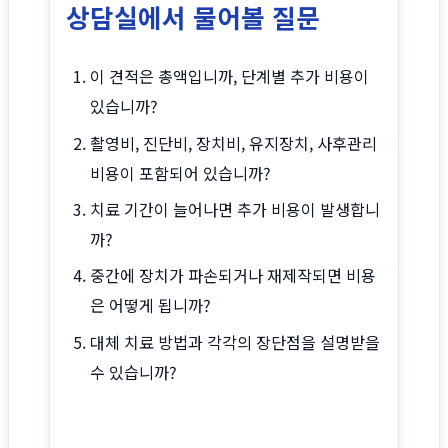
상담실에서 물어볼 질문
이 견적은 총액입니까, 단계별 추가 비용이
있습니까?
촬영비, 진단비, 장치비, 유지장치, 사후관리
비용이 포함되어 있습니까?
치료 기간이 늘어나면 추가 비용이 발생합니
까?
중간에 장치가 파손되거나 재제작되면 비용
은 어떻게 됩니까?
대체 치료 방법과 각각의 장단점을 설명받을
수 있습니까?