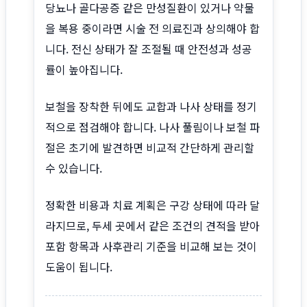
당뇨나 골다공증 같은 만성질환이 있거나 약물
을 복용 중이라면 시술 전 의료진과 상의해야 합
니다. 전신 상태가 잘 조절될 때 안전성과 성공
률이 높아집니다.
보철을 장착한 뒤에도 교합과 나사 상태를 정기
적으로 점검해야 합니다. 나사 풀림이나 보철 파
절은 초기에 발견하면 비교적 간단하게 관리할
수 있습니다.
정확한 비용과 치료 계획은 구강 상태에 따라 달
라지므로, 두세 곳에서 같은 조건의 견적을 받아
포함 항목과 사후관리 기준을 비교해 보는 것이
도움이 됩니다.