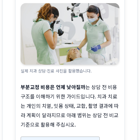
실제 치과 상담·진료 사진을 활용했습니다.
부분교정 비용은 언제 낮아질까
는 상담 전 비용
구조를 이해하기 위한 가이드입니다. 치과 치료
는 개인의 치열, 잇몸 상태, 교합, 촬영 결과에 따
라 계획이 달라지므로 아래 범위는 상담 전 비교
기준으로 활용해 주십시오.