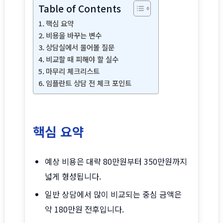
Table of Contents
핵심 요약
비용을 바꾸는 변수
상담실에서 물어볼 질문
비교할 때 피해야 할 실수
마무리 체크리스트
임플란트 상담 전 체크 포인트
핵심 요약
예상 비용은 대략 80만원부터 350만원까지
넓게 형성됩니다.
일반 상담에서 많이 비교되는 중심 금액은
약 180만원 전후입니다.