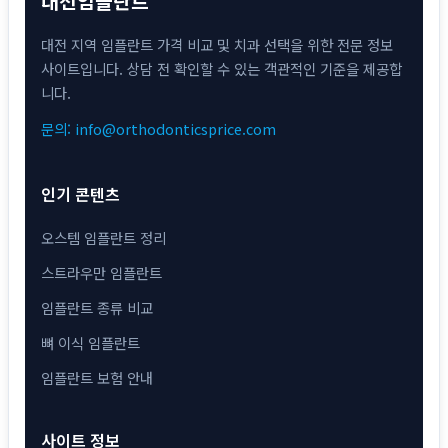
대전임플란트
대전 지역 임플란트 가격 비교 및 치과 선택을 위한 전문 정보
사이트입니다. 상담 전 확인할 수 있는 객관적인 기준을 제공합
니다.
문의: info@orthodonticsprice.com
인기 콘텐츠
오스템 임플란트 정리
스트라우만 임플란트
임플란트 종류 비교
뼈 이식 임플란트
임플란트 보험 안내
사이트 정보