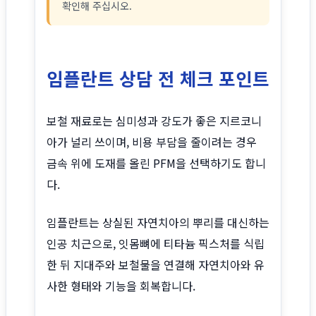
확인해 주십시오.
임플란트 상담 전 체크 포인트
보철 재료로는 심미성과 강도가 좋은 지르코니
아가 널리 쓰이며, 비용 부담을 줄이려는 경우
금속 위에 도재를 올린 PFM을 선택하기도 합니
다.
임플란트는 상실된 자연치아의 뿌리를 대신하는
인공 치근으로, 잇몸뼈에 티타늄 픽스처를 식립
한 뒤 지대주와 보철물을 연결해 자연치아와 유
사한 형태와 기능을 회복합니다.