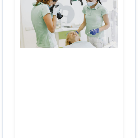
사이트 소개