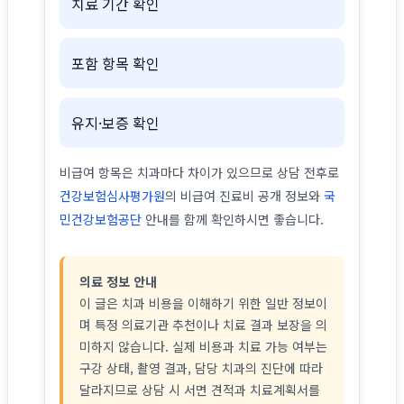
치료 기간 확인
포함 항목 확인
유지·보증 확인
비급여 항목은 치과마다 차이가 있으므로 상담 전후로
건강보험심사평가원
의 비급여 진료비 공개 정보와
국
민건강보험공단
안내를 함께 확인하시면 좋습니다.
의료 정보 안내
이 글은 치과 비용을 이해하기 위한 일반 정보이
며 특정 의료기관 추천이나 치료 결과 보장을 의
미하지 않습니다. 실제 비용과 치료 가능 여부는
구강 상태, 촬영 결과, 담당 치과의 진단에 따라
달라지므로 상담 시 서면 견적과 치료계획서를