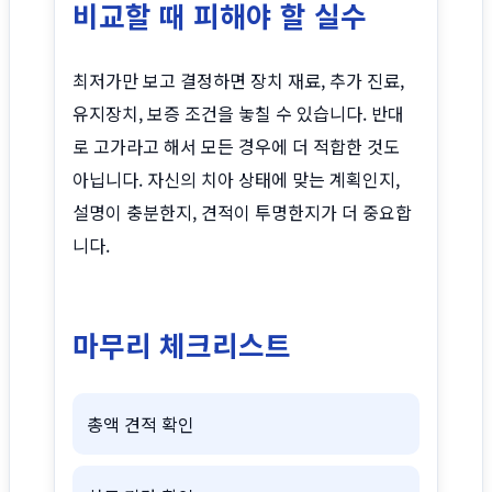
비교할 때 피해야 할 실수
최저가만 보고 결정하면 장치 재료, 추가 진료,
유지장치, 보증 조건을 놓칠 수 있습니다. 반대
로 고가라고 해서 모든 경우에 더 적합한 것도
아닙니다. 자신의 치아 상태에 맞는 계획인지,
설명이 충분한지, 견적이 투명한지가 더 중요합
니다.
마무리 체크리스트
총액 견적 확인