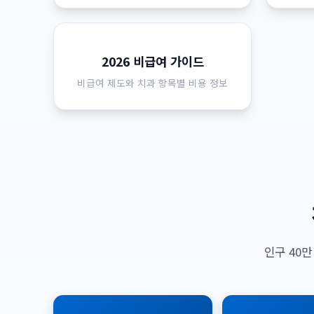
2026 비급여 가이드
비급여 제도와 치과 항목별 비용 정보
인구 40