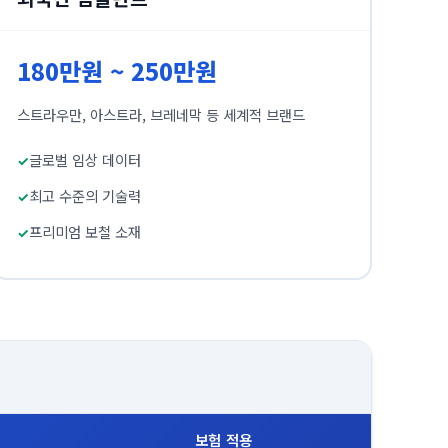
180만원 ~ 250만원
스트라우만, 아스트라, 브레네막 등 세계적 브랜드
글로벌 임상 데이터
최고 수준의 기술력
프리미엄 보철 소재
보험 적용