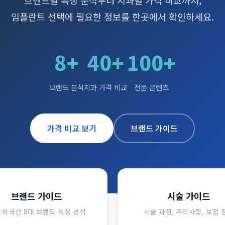
브랜드별 특징 분석부터 치과별 가격 비교까지,
임플란트 선택에 필요한 정보를 한곳에서 확인하세요.
8+
40+
100+
브랜드 분석
치과 가격 비교
전문 콘텐츠
가격 비교 보기
브랜드 가이드
브랜드 가이드
시술 가이드
·외국산 8대 브랜드 특징 분석
시술 과정, 주의사항, 보험 