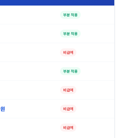
부분 적용
부분 적용
비급여
부분 적용
비급여
만원
비급여
비급여