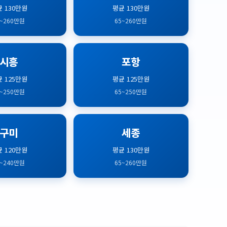
 130만원
평균 130만원
5~260만원
65~260만원
시흥
포항
 125만원
평균 125만원
5~250만원
65~250만원
구미
세종
 120만원
평균 130만원
0~240만원
65~260만원