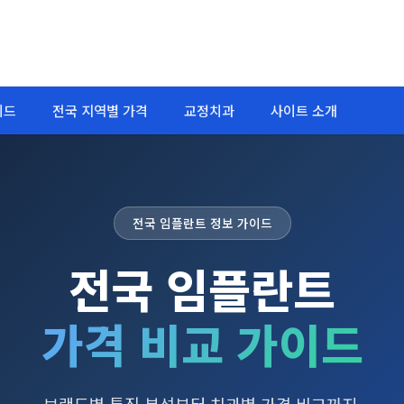
이드
전국 지역별 가격
교정치과
사이트 소개
전국 임플란트 정보 가이드
전국 임플란트
가격 비교 가이드