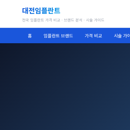
대전임플란트
전국 임플란트 가격 비교 · 브랜드 분석 · 시술 가이드
홈
임플란트 브랜드
가격 비교
시술 가