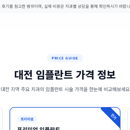
니티 후기를 참고한 범위이며, 실제 비용은 치과별 상담을 통해 확인하시기 바랍니
PRICE GUIDE
대전 임플란트 가격 정보
대전 지역 주요 치과의 임플란트 시술 가격을 한눈에 비교해보세요
인기
프리미엄
프리미엄 임플란트