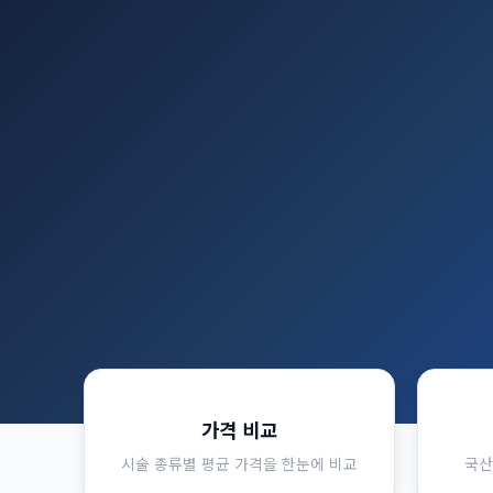
가격 비교
시술 종류별 평균 가격을 한눈에 비교
국산