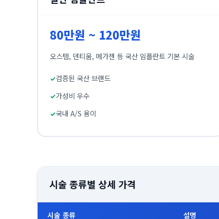
80만원 ~ 120만원
오스템, 덴티움, 메가젠 등 국산 임플란트 기본 시술
검증된 국산 브랜드
가성비 우수
국내 A/S 용이
시술 종류별 상세 가격
시술 종류
설명