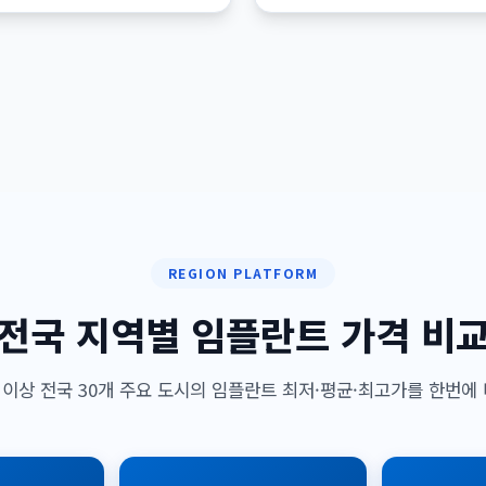
REGION PLATFORM
전국 지역별 임플란트 가격 비
만 이상 전국 30개 주요 도시의 임플란트 최저·평균·최고가를 한번에