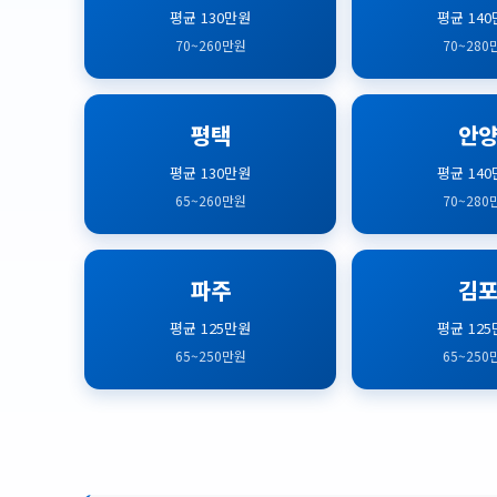
평균 130만원
평균 14
70~260만원
70~280
평택
안
평균 130만원
평균 14
65~260만원
70~280
파주
김
평균 125만원
평균 12
65~250만원
65~250